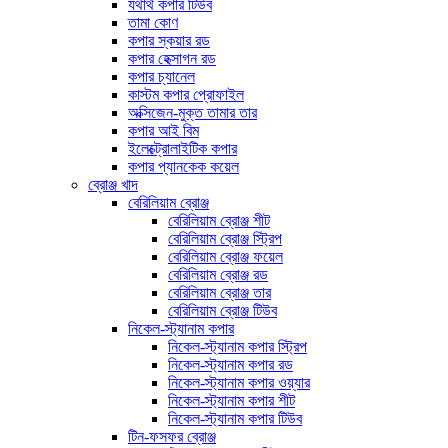
যথার্থ কপার টিউব
তামা কোণ
কপার স্কয়ার রড
কপার হেক্সাগন রড
কপার চ্যানেল
কাস্টম কপার প্রোফাইল
অক্সিজেন-মুক্ত তামার তার
কপার আই বিম
ইলেক্ট্রোলাইটিক কপার
কপার প্যানকেক কয়েল
ব্রোঞ্জ খাদ
বেরিলিয়াম ব্রোঞ্জ
বেরিলিয়াম ব্রোঞ্জ শীট
বেরিলিয়াম ব্রোঞ্জ স্ট্রিপ
বেরিলিয়াম ব্রোঞ্জ ফয়েল
বেরিলিয়াম ব্রোঞ্জ রড
বেরিলিয়াম ব্রোঞ্জ তার
বেরিলিয়াম ব্রোঞ্জ টিউব
নিকেল-স্ট্যানাম কপার
নিকেল-স্ট্যানাম কপার স্ট্রিপ
নিকেল-স্ট্যানাম কপার রড
নিকেল-স্ট্যানাম কপার ওয়্যার
নিকেল-স্ট্যানাম কপার শীট
নিকেল-স্ট্যানাম কপার টিউব
টিন-ফসফর ব্রোঞ্জ