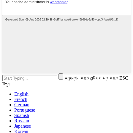
অনুসন্ধান করতে এন্টার বা বন্ধ করতে ESC
টিপুন
English
French
German
Portuguese
Spanish
Russian
Japanese
Korean