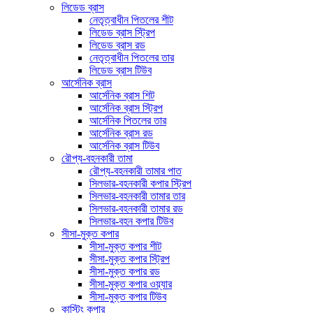
লিডেড ব্রাস
নেতৃত্বাধীন পিতলের শীট
লিডেড ব্রাস স্ট্রিপ
লিডেড ব্রাস রড
নেতৃত্বাধীন পিতলের তার
লিডেড ব্রাস টিউব
আর্সেনিক ব্রাস
আর্সেনিক ব্রাস শিট
আর্সেনিক ব্রাস স্ট্রিপ
আর্সেনিক পিতলের তার
আর্সেনিক ব্রাস রড
আর্সেনিক ব্রাস টিউব
রৌপ্য-বহনকারী তামা
রৌপ্য-বহনকারী তামার পাত
সিলভার-বহনকারী কপার স্ট্রিপ
সিলভার-বহনকারী তামার তার
সিলভার-বহনকারী তামার রড
সিলভার-বহন কপার টিউব
সীসা-মুক্ত কপার
সীসা-মুক্ত কপার শীট
সীসা-মুক্ত কপার স্ট্রিপ
সীসা-মুক্ত কপার রড
সীসা-মুক্ত কপার ওয়্যার
সীসা-মুক্ত কপার টিউব
কাস্টিং কপার