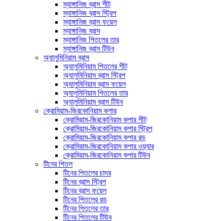
ম্যাঙ্গানিজ ব্রাস শীট
ম্যাঙ্গানিজ ব্রাস স্ট্রিপ
ম্যাঙ্গানিজ ব্রাস ফয়েল
ম্যাঙ্গানিজ ব্রাস
ম্যাঙ্গানিজ পিতলের তার
ম্যাঙ্গানিজ ব্রাস টিউব
অ্যালুমিনিয়াম ব্রাস
অ্যালুমিনিয়াম পিতলের শীট
অ্যালুমিনিয়াম ব্রাস স্ট্রিপ
অ্যালুমিনিয়াম ব্রাস ফয়েল
অ্যালুমিনিয়াম পিতলের তার
অ্যালুমিনিয়াম ব্রাস টিউব
ক্রোমিয়াম-জিরকোনিয়াম কপার
ক্রোমিয়াম-জিরকোনিয়াম কপার শীট
ক্রোমিয়াম-জিরকোনিয়াম কপার স্ট্রিপ
ক্রোমিয়াম-জিরকোনিয়াম কপার রড
ক্রোমিয়াম-জিরকোনিয়াম কপার ওয়্যার
ক্রোমিয়াম-জিরকোনিয়াম কপার টিউব
টিনের পিতল
টিনের পিতলের চাদর
টিনের ব্রাস স্ট্রিপ
টিনের ব্রাস ফয়েল
টিনের পিতলের রড
টিনের পিতলের তার
টিনের পিতলের টিউব