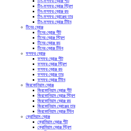
টিন-ফসফর ব্রোঞ্জ শীট
টিন-ফসফর ব্রোঞ্জ স্ট্রিপ
টিন-ফসফর ব্রোঞ্জ রড
টিন-ফসফর ব্রোঞ্জের তার
টিন-ফসফর ব্রোঞ্জ টিউব
টিনের ব্রোঞ্জ
টিনের ব্রোঞ্জ শীট
টিনের ব্রোঞ্জ স্ট্রিপ
টিনের ব্রোঞ্জ রড
টিনের ব্রোঞ্জ টিউব
ফসফর ব্রোঞ্জ
ফসফর ব্রোঞ্জ শীট
ফসফর ব্রোঞ্জ স্ট্রিপ
ফসফর ব্রোঞ্জ রড
ফসফর ব্রোঞ্জ তার
ফসফর ব্রোঞ্জ টিউব
জিরকোনিয়াম ব্রোঞ্জ
জিরকোনিয়াম ব্রোঞ্জ শীট
জিরকোনিয়াম ব্রোঞ্জ স্ট্রিপ
জিরকোনিয়াম ব্রোঞ্জ রড
জিরকোনিয়াম ব্রোঞ্জের তার
জিরকোনিয়াম ব্রোঞ্জ টিউব
ক্রোমিয়াম ব্রোঞ্জ
ক্রোমিয়াম ব্রোঞ্জ শীট
ক্রোমিয়াম ব্রোঞ্জ স্ট্রিপ