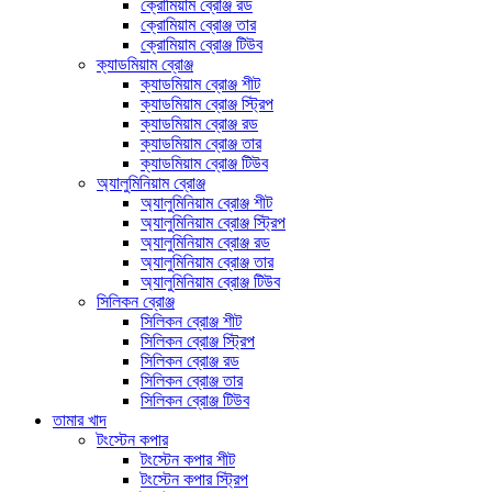
ক্রোমিয়াম ব্রোঞ্জ রড
ক্রোমিয়াম ব্রোঞ্জ তার
ক্রোমিয়াম ব্রোঞ্জ টিউব
ক্যাডমিয়াম ব্রোঞ্জ
ক্যাডমিয়াম ব্রোঞ্জ শীট
ক্যাডমিয়াম ব্রোঞ্জ স্ট্রিপ
ক্যাডমিয়াম ব্রোঞ্জ রড
ক্যাডমিয়াম ব্রোঞ্জ তার
ক্যাডমিয়াম ব্রোঞ্জ টিউব
অ্যালুমিনিয়াম ব্রোঞ্জ
অ্যালুমিনিয়াম ব্রোঞ্জ শীট
অ্যালুমিনিয়াম ব্রোঞ্জ স্ট্রিপ
অ্যালুমিনিয়াম ব্রোঞ্জ রড
অ্যালুমিনিয়াম ব্রোঞ্জ তার
অ্যালুমিনিয়াম ব্রোঞ্জ টিউব
সিলিকন ব্রোঞ্জ
সিলিকন ব্রোঞ্জ শীট
সিলিকন ব্রোঞ্জ স্ট্রিপ
সিলিকন ব্রোঞ্জ রড
সিলিকন ব্রোঞ্জ তার
সিলিকন ব্রোঞ্জ টিউব
তামার খাদ
টংস্টেন কপার
টংস্টেন কপার শীট
টংস্টেন কপার স্ট্রিপ