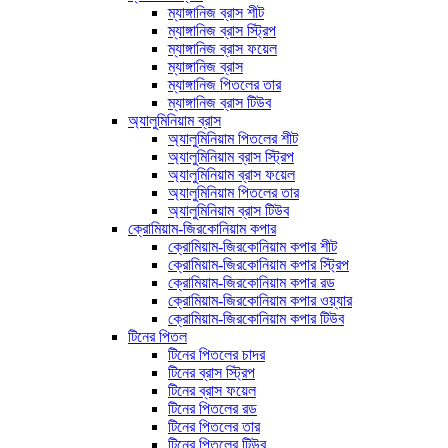
ম্যাঙ্গানিজ ব্রাস শীট
ম্যাঙ্গানিজ ব্রাস স্ট্রিপ
ম্যাঙ্গানিজ ব্রাস ফয়েল
ম্যাঙ্গানিজ ব্রাস
ম্যাঙ্গানিজ পিতলের তার
ম্যাঙ্গানিজ ব্রাস টিউব
অ্যালুমিনিয়াম ব্রাস
অ্যালুমিনিয়াম পিতলের শীট
অ্যালুমিনিয়াম ব্রাস স্ট্রিপ
অ্যালুমিনিয়াম ব্রাস ফয়েল
অ্যালুমিনিয়াম পিতলের তার
অ্যালুমিনিয়াম ব্রাস টিউব
ক্রোমিয়াম-জিরকোনিয়াম কপার
ক্রোমিয়াম-জিরকোনিয়াম কপার শীট
ক্রোমিয়াম-জিরকোনিয়াম কপার স্ট্রিপ
ক্রোমিয়াম-জিরকোনিয়াম কপার রড
ক্রোমিয়াম-জিরকোনিয়াম কপার ওয়্যার
ক্রোমিয়াম-জিরকোনিয়াম কপার টিউব
টিনের পিতল
টিনের পিতলের চাদর
টিনের ব্রাস স্ট্রিপ
টিনের ব্রাস ফয়েল
টিনের পিতলের রড
টিনের পিতলের তার
টিনের পিতলের টিউব