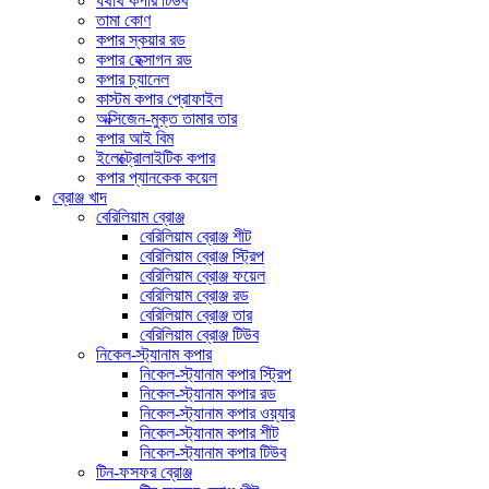
যথার্থ কপার টিউব
তামা কোণ
কপার স্কয়ার রড
কপার হেক্সাগন রড
কপার চ্যানেল
কাস্টম কপার প্রোফাইল
অক্সিজেন-মুক্ত তামার তার
কপার আই বিম
ইলেক্ট্রোলাইটিক কপার
কপার প্যানকেক কয়েল
ব্রোঞ্জ খাদ
বেরিলিয়াম ব্রোঞ্জ
বেরিলিয়াম ব্রোঞ্জ শীট
বেরিলিয়াম ব্রোঞ্জ স্ট্রিপ
বেরিলিয়াম ব্রোঞ্জ ফয়েল
বেরিলিয়াম ব্রোঞ্জ রড
বেরিলিয়াম ব্রোঞ্জ তার
বেরিলিয়াম ব্রোঞ্জ টিউব
নিকেল-স্ট্যানাম কপার
নিকেল-স্ট্যানাম কপার স্ট্রিপ
নিকেল-স্ট্যানাম কপার রড
নিকেল-স্ট্যানাম কপার ওয়্যার
নিকেল-স্ট্যানাম কপার শীট
নিকেল-স্ট্যানাম কপার টিউব
টিন-ফসফর ব্রোঞ্জ