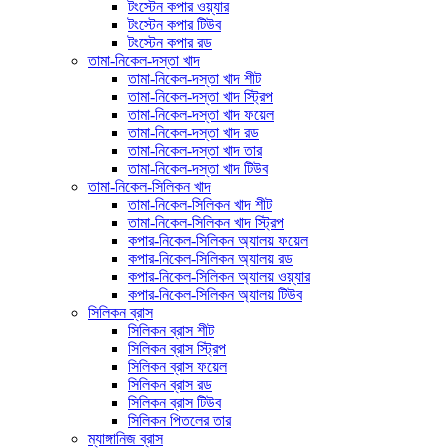
টংস্টেন কপার ওয়্যার
টংস্টেন কপার টিউব
টংস্টেন কপার রড
তামা-নিকেল-দস্তা খাদ
তামা-নিকেল-দস্তা খাদ শীট
তামা-নিকেল-দস্তা খাদ স্ট্রিপ
তামা-নিকেল-দস্তা খাদ ফয়েল
তামা-নিকেল-দস্তা খাদ রড
তামা-নিকেল-দস্তা খাদ তার
তামা-নিকেল-দস্তা খাদ টিউব
তামা-নিকেল-সিলিকন খাদ
তামা-নিকেল-সিলিকন খাদ শীট
তামা-নিকেল-সিলিকন খাদ স্ট্রিপ
কপার-নিকেল-সিলিকন অ্যালয় ফয়েল
কপার-নিকেল-সিলিকন অ্যালয় রড
কপার-নিকেল-সিলিকন অ্যালয় ওয়্যার
কপার-নিকেল-সিলিকন অ্যালয় টিউব
সিলিকন ব্রাস
সিলিকন ব্রাস শীট
সিলিকন ব্রাস স্ট্রিপ
সিলিকন ব্রাস ফয়েল
সিলিকন ব্রাস রড
সিলিকন ব্রাস টিউব
সিলিকন পিতলের তার
ম্যাঙ্গানিজ ব্রাস