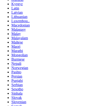
Kyrgyz
Latin
Latvian
Lithuanian
Luxembou..
Macedonian
Malagasy
Malay
Malayalam
Maltese
Maori
Marathi
Mongolian
Burmese
Nepali
Norwegian
Pashto
Persian
Punjabi
Serbian
Sesotho
Sinhala
Slovak
Slovenian