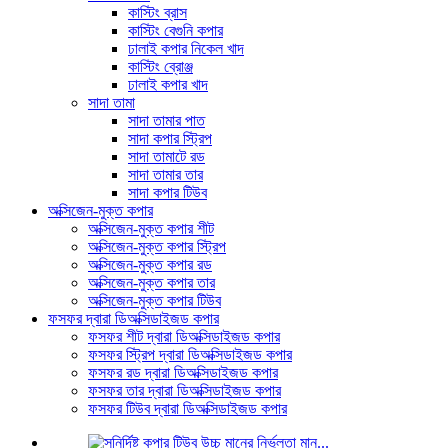
কাস্টিং ব্রাস
কাস্টিং বেগুনি কপার
ঢালাই কপার নিকেল খাদ
কাস্টিং ব্রোঞ্জ
ঢালাই কপার খাদ
সাদা তামা
সাদা তামার পাত
সাদা কপার স্ট্রিপ
সাদা তামাটে রড
সাদা তামার তার
সাদা কপার টিউব
অক্সিজেন-মুক্ত কপার
অক্সিজেন-মুক্ত কপার শীট
অক্সিজেন-মুক্ত কপার স্ট্রিপ
অক্সিজেন-মুক্ত কপার রড
অক্সিজেন-মুক্ত কপার তার
অক্সিজেন-মুক্ত কপার টিউব
ফসফর দ্বারা ডিঅক্সিডাইজড কপার
ফসফর শীট দ্বারা ডিঅক্সিডাইজড কপার
ফসফর স্ট্রিপ দ্বারা ডিঅক্সিডাইজড কপার
ফসফর রড দ্বারা ডিঅক্সিডাইজড কপার
ফসফর তার দ্বারা ডিঅক্সিডাইজড কপার
ফসফর টিউব দ্বারা ডিঅক্সিডাইজড কপার