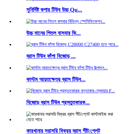
সুনির্দিষ্ট কপার টিউব উচ্চ Qu...
উচ্চ মানের পিতল বাসবার ভি...
ব্রাস টিউব ফাঁপা বিজোড় ...
কাস্টম আয়তক্ষেত্র ব্রাস টিউব...
বিজোড় ব্রাস টিউব প্রস্তুতকারক...
কারখানার সরাসরি বিক্রয় ব্রাস শীট/প্লেট