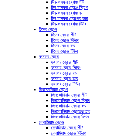
টিন-ফসফর ব্রোঞ্জ শীট
টিন-ফসফর ব্রোঞ্জ স্ট্রিপ
টিন-ফসফর ব্রোঞ্জ রড
টিন-ফসফর ব্রোঞ্জের তার
টিন-ফসফর ব্রোঞ্জ টিউব
টিনের ব্রোঞ্জ
টিনের ব্রোঞ্জ শীট
টিনের ব্রোঞ্জ স্ট্রিপ
টিনের ব্রোঞ্জ রড
টিনের ব্রোঞ্জ টিউব
ফসফর ব্রোঞ্জ
ফসফর ব্রোঞ্জ শীট
ফসফর ব্রোঞ্জ স্ট্রিপ
ফসফর ব্রোঞ্জ রড
ফসফর ব্রোঞ্জ তার
ফসফর ব্রোঞ্জ টিউব
জিরকোনিয়াম ব্রোঞ্জ
জিরকোনিয়াম ব্রোঞ্জ শীট
জিরকোনিয়াম ব্রোঞ্জ স্ট্রিপ
জিরকোনিয়াম ব্রোঞ্জ রড
জিরকোনিয়াম ব্রোঞ্জের তার
জিরকোনিয়াম ব্রোঞ্জ টিউব
ক্রোমিয়াম ব্রোঞ্জ
ক্রোমিয়াম ব্রোঞ্জ শীট
ক্রোমিয়াম ব্রোঞ্জ স্ট্রিপ