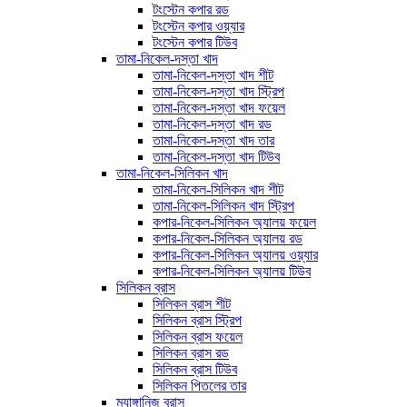
টংস্টেন কপার রড
টংস্টেন কপার ওয়্যার
টংস্টেন কপার টিউব
তামা-নিকেল-দস্তা খাদ
তামা-নিকেল-দস্তা খাদ শীট
তামা-নিকেল-দস্তা খাদ স্ট্রিপ
তামা-নিকেল-দস্তা খাদ ফয়েল
তামা-নিকেল-দস্তা খাদ রড
তামা-নিকেল-দস্তা খাদ তার
তামা-নিকেল-দস্তা খাদ টিউব
তামা-নিকেল-সিলিকন খাদ
তামা-নিকেল-সিলিকন খাদ শীট
তামা-নিকেল-সিলিকন খাদ স্ট্রিপ
কপার-নিকেল-সিলিকন অ্যালয় ফয়েল
কপার-নিকেল-সিলিকন অ্যালয় রড
কপার-নিকেল-সিলিকন অ্যালয় ওয়্যার
কপার-নিকেল-সিলিকন অ্যালয় টিউব
সিলিকন ব্রাস
সিলিকন ব্রাস শীট
সিলিকন ব্রাস স্ট্রিপ
সিলিকন ব্রাস ফয়েল
সিলিকন ব্রাস রড
সিলিকন ব্রাস টিউব
সিলিকন পিতলের তার
ম্যাঙ্গানিজ ব্রাস