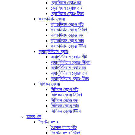
ক্রোমিয়াম ব্রোঞ্জ রড
ক্রোমিয়াম ব্রোঞ্জ তার
ক্রোমিয়াম ব্রোঞ্জ টিউব
ক্যাডমিয়াম ব্রোঞ্জ
ক্যাডমিয়াম ব্রোঞ্জ শীট
ক্যাডমিয়াম ব্রোঞ্জ স্ট্রিপ
ক্যাডমিয়াম ব্রোঞ্জ রড
ক্যাডমিয়াম ব্রোঞ্জ তার
ক্যাডমিয়াম ব্রোঞ্জ টিউব
অ্যালুমিনিয়াম ব্রোঞ্জ
অ্যালুমিনিয়াম ব্রোঞ্জ শীট
অ্যালুমিনিয়াম ব্রোঞ্জ স্ট্রিপ
অ্যালুমিনিয়াম ব্রোঞ্জ রড
অ্যালুমিনিয়াম ব্রোঞ্জ তার
অ্যালুমিনিয়াম ব্রোঞ্জ টিউব
সিলিকন ব্রোঞ্জ
সিলিকন ব্রোঞ্জ শীট
সিলিকন ব্রোঞ্জ স্ট্রিপ
সিলিকন ব্রোঞ্জ রড
সিলিকন ব্রোঞ্জ তার
সিলিকন ব্রোঞ্জ টিউব
তামার খাদ
টংস্টেন কপার
টংস্টেন কপার শীট
টংস্টেন কপার স্ট্রিপ