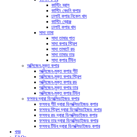
কাস্টিং ব্রাস
কাস্টিং বেগুনি কপার
ঢালাই কপার নিকেল খাদ
কাস্টিং ব্রোঞ্জ
ঢালাই কপার খাদ
সাদা তামা
সাদা তামার পাত
সাদা কপার স্ট্রিপ
সাদা তামাটে রড
সাদা তামার তার
সাদা কপার টিউব
অক্সিজেন-মুক্ত কপার
অক্সিজেন-মুক্ত কপার শীট
অক্সিজেন-মুক্ত কপার স্ট্রিপ
অক্সিজেন-মুক্ত কপার রড
অক্সিজেন-মুক্ত কপার তার
অক্সিজেন-মুক্ত কপার টিউব
ফসফর দ্বারা ডিঅক্সিডাইজড কপার
ফসফর শীট দ্বারা ডিঅক্সিডাইজড কপার
ফসফর স্ট্রিপ দ্বারা ডিঅক্সিডাইজড কপার
ফসফর রড দ্বারা ডিঅক্সিডাইজড কপার
ফসফর তার দ্বারা ডিঅক্সিডাইজড কপার
ফসফর টিউব দ্বারা ডিঅক্সিডাইজড কপার
খবর