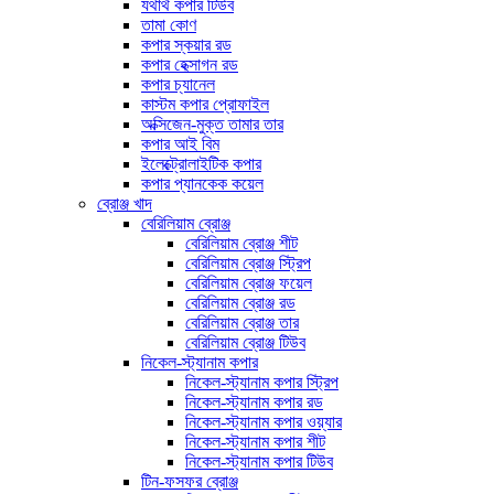
যথার্থ কপার টিউব
তামা কোণ
কপার স্কয়ার রড
কপার হেক্সাগন রড
কপার চ্যানেল
কাস্টম কপার প্রোফাইল
অক্সিজেন-মুক্ত তামার তার
কপার আই বিম
ইলেক্ট্রোলাইটিক কপার
কপার প্যানকেক কয়েল
ব্রোঞ্জ খাদ
বেরিলিয়াম ব্রোঞ্জ
বেরিলিয়াম ব্রোঞ্জ শীট
বেরিলিয়াম ব্রোঞ্জ স্ট্রিপ
বেরিলিয়াম ব্রোঞ্জ ফয়েল
বেরিলিয়াম ব্রোঞ্জ রড
বেরিলিয়াম ব্রোঞ্জ তার
বেরিলিয়াম ব্রোঞ্জ টিউব
নিকেল-স্ট্যানাম কপার
নিকেল-স্ট্যানাম কপার স্ট্রিপ
নিকেল-স্ট্যানাম কপার রড
নিকেল-স্ট্যানাম কপার ওয়্যার
নিকেল-স্ট্যানাম কপার শীট
নিকেল-স্ট্যানাম কপার টিউব
টিন-ফসফর ব্রোঞ্জ