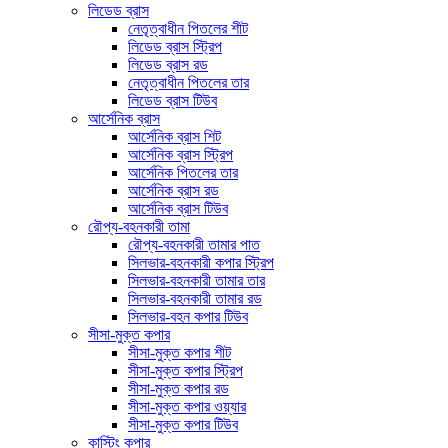
লিডেড ব্রাস
নেতৃত্বাধীন পিতলের শীট
লিডেড ব্রাস স্ট্রিপ
লিডেড ব্রাস রড
নেতৃত্বাধীন পিতলের তার
লিডেড ব্রাস টিউব
আর্সেনিক ব্রাস
আর্সেনিক ব্রাস শিট
আর্সেনিক ব্রাস স্ট্রিপ
আর্সেনিক পিতলের তার
আর্সেনিক ব্রাস রড
আর্সেনিক ব্রাস টিউব
রৌপ্য-বহনকারী তামা
রৌপ্য-বহনকারী তামার পাত
সিলভার-বহনকারী কপার স্ট্রিপ
সিলভার-বহনকারী তামার তার
সিলভার-বহনকারী তামার রড
সিলভার-বহন কপার টিউব
সীসা-মুক্ত কপার
সীসা-মুক্ত কপার শীট
সীসা-মুক্ত কপার স্ট্রিপ
সীসা-মুক্ত কপার রড
সীসা-মুক্ত কপার ওয়্যার
সীসা-মুক্ত কপার টিউব
কাস্টিং কপার