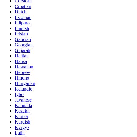
Corsican
Croatian
Dutch
Estonian
Filipino
Finnish
Frisian
Galician
Georgian
Gujarati
Haitian
Hausa
Hawaiian
Hebrew
Hmong
Hungarian
Icelandic
Igbo
Javanese
Kannada
Kazakh
Khmer
Kurdish
Kyrgyz
Latin