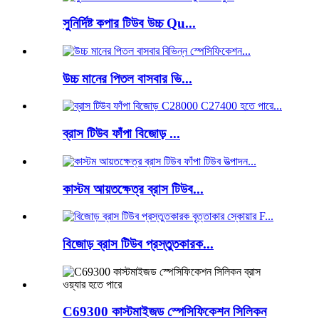
সুনির্দিষ্ট কপার টিউব উচ্চ Qu...
উচ্চ মানের পিতল বাসবার ভি...
ব্রাস টিউব ফাঁপা বিজোড় ...
কাস্টম আয়তক্ষেত্র ব্রাস টিউব...
বিজোড় ব্রাস টিউব প্রস্তুতকারক...
C69300 কাস্টমাইজড স্পেসিফিকেশন সিলিকন