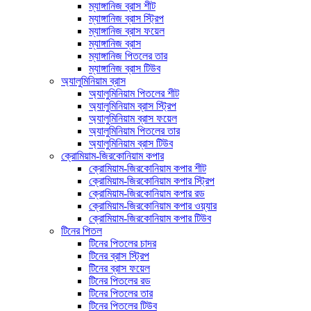
ম্যাঙ্গানিজ ব্রাস শীট
ম্যাঙ্গানিজ ব্রাস স্ট্রিপ
ম্যাঙ্গানিজ ব্রাস ফয়েল
ম্যাঙ্গানিজ ব্রাস
ম্যাঙ্গানিজ পিতলের তার
ম্যাঙ্গানিজ ব্রাস টিউব
অ্যালুমিনিয়াম ব্রাস
অ্যালুমিনিয়াম পিতলের শীট
অ্যালুমিনিয়াম ব্রাস স্ট্রিপ
অ্যালুমিনিয়াম ব্রাস ফয়েল
অ্যালুমিনিয়াম পিতলের তার
অ্যালুমিনিয়াম ব্রাস টিউব
ক্রোমিয়াম-জিরকোনিয়াম কপার
ক্রোমিয়াম-জিরকোনিয়াম কপার শীট
ক্রোমিয়াম-জিরকোনিয়াম কপার স্ট্রিপ
ক্রোমিয়াম-জিরকোনিয়াম কপার রড
ক্রোমিয়াম-জিরকোনিয়াম কপার ওয়্যার
ক্রোমিয়াম-জিরকোনিয়াম কপার টিউব
টিনের পিতল
টিনের পিতলের চাদর
টিনের ব্রাস স্ট্রিপ
টিনের ব্রাস ফয়েল
টিনের পিতলের রড
টিনের পিতলের তার
টিনের পিতলের টিউব