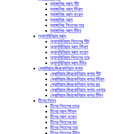
ম্যাঙ্গানিজ ব্রাস শীট
ম্যাঙ্গানিজ ব্রাস স্ট্রিপ
ম্যাঙ্গানিজ ব্রাস ফয়েল
ম্যাঙ্গানিজ ব্রাস
ম্যাঙ্গানিজ পিতলের তার
ম্যাঙ্গানিজ ব্রাস টিউব
অ্যালুমিনিয়াম ব্রাস
অ্যালুমিনিয়াম পিতলের শীট
অ্যালুমিনিয়াম ব্রাস স্ট্রিপ
অ্যালুমিনিয়াম ব্রাস ফয়েল
অ্যালুমিনিয়াম পিতলের তার
অ্যালুমিনিয়াম ব্রাস টিউব
ক্রোমিয়াম-জিরকোনিয়াম কপার
ক্রোমিয়াম-জিরকোনিয়াম কপার শীট
ক্রোমিয়াম-জিরকোনিয়াম কপার স্ট্রিপ
ক্রোমিয়াম-জিরকোনিয়াম কপার রড
ক্রোমিয়াম-জিরকোনিয়াম কপার ওয়্যার
ক্রোমিয়াম-জিরকোনিয়াম কপার টিউব
টিনের পিতল
টিনের পিতলের চাদর
টিনের ব্রাস স্ট্রিপ
টিনের ব্রাস ফয়েল
টিনের পিতলের রড
টিনের পিতলের তার
টিনের পিতলের টিউব