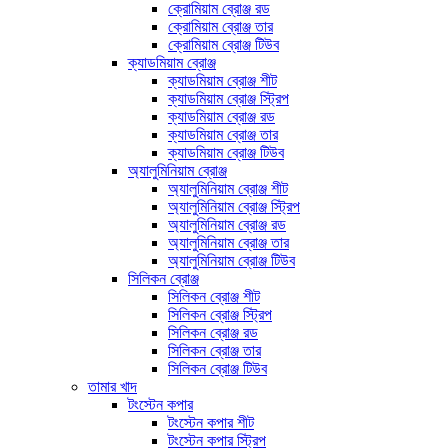
ক্রোমিয়াম ব্রোঞ্জ রড
ক্রোমিয়াম ব্রোঞ্জ তার
ক্রোমিয়াম ব্রোঞ্জ টিউব
ক্যাডমিয়াম ব্রোঞ্জ
ক্যাডমিয়াম ব্রোঞ্জ শীট
ক্যাডমিয়াম ব্রোঞ্জ স্ট্রিপ
ক্যাডমিয়াম ব্রোঞ্জ রড
ক্যাডমিয়াম ব্রোঞ্জ তার
ক্যাডমিয়াম ব্রোঞ্জ টিউব
অ্যালুমিনিয়াম ব্রোঞ্জ
অ্যালুমিনিয়াম ব্রোঞ্জ শীট
অ্যালুমিনিয়াম ব্রোঞ্জ স্ট্রিপ
অ্যালুমিনিয়াম ব্রোঞ্জ রড
অ্যালুমিনিয়াম ব্রোঞ্জ তার
অ্যালুমিনিয়াম ব্রোঞ্জ টিউব
সিলিকন ব্রোঞ্জ
সিলিকন ব্রোঞ্জ শীট
সিলিকন ব্রোঞ্জ স্ট্রিপ
সিলিকন ব্রোঞ্জ রড
সিলিকন ব্রোঞ্জ তার
সিলিকন ব্রোঞ্জ টিউব
তামার খাদ
টংস্টেন কপার
টংস্টেন কপার শীট
টংস্টেন কপার স্ট্রিপ