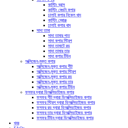
কাস্টিং ব্রাস
কাস্টিং বেগুনি কপার
ঢালাই কপার নিকেল খাদ
কাস্টিং ব্রোঞ্জ
ঢালাই কপার খাদ
সাদা তামা
সাদা তামার পাত
সাদা কপার স্ট্রিপ
সাদা তামাটে রড
সাদা তামার তার
সাদা কপার টিউব
অক্সিজেন-মুক্ত কপার
অক্সিজেন-মুক্ত কপার শীট
অক্সিজেন-মুক্ত কপার স্ট্রিপ
অক্সিজেন-মুক্ত কপার রড
অক্সিজেন-মুক্ত কপার তার
অক্সিজেন-মুক্ত কপার টিউব
ফসফর দ্বারা ডিঅক্সিডাইজড কপার
ফসফর শীট দ্বারা ডিঅক্সিডাইজড কপার
ফসফর স্ট্রিপ দ্বারা ডিঅক্সিডাইজড কপার
ফসফর রড দ্বারা ডিঅক্সিডাইজড কপার
ফসফর তার দ্বারা ডিঅক্সিডাইজড কপার
ফসফর টিউব দ্বারা ডিঅক্সিডাইজড কপার
খবর