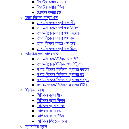
টংস্টেন কপার ওয়্যার
টংস্টেন কপার টিউব
টংস্টেন কপার রড
তামা-নিকেল-দস্তা খাদ
তামা-নিকেল-দস্তা খাদ শীট
তামা-নিকেল-দস্তা খাদ স্ট্রিপ
তামা-নিকেল-দস্তা খাদ ফয়েল
তামা-নিকেল-দস্তা খাদ রড
তামা-নিকেল-দস্তা খাদ তার
তামা-নিকেল-দস্তা খাদ টিউব
তামা-নিকেল-সিলিকন খাদ
তামা-নিকেল-সিলিকন খাদ শীট
তামা-নিকেল-সিলিকন খাদ স্ট্রিপ
কপার-নিকেল-সিলিকন অ্যালয় ফয়েল
কপার-নিকেল-সিলিকন অ্যালয় রড
কপার-নিকেল-সিলিকন অ্যালয় ওয়্যার
কপার-নিকেল-সিলিকন অ্যালয় টিউব
সিলিকন ব্রাস
সিলিকন ব্রাস শীট
সিলিকন ব্রাস স্ট্রিপ
সিলিকন ব্রাস ফয়েল
সিলিকন ব্রাস রড
সিলিকন ব্রাস টিউব
সিলিকন পিতলের তার
ম্যাঙ্গানিজ ব্রাস