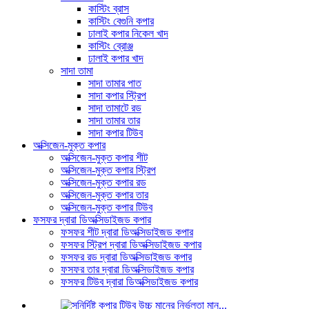
কাস্টিং ব্রাস
কাস্টিং বেগুনি কপার
ঢালাই কপার নিকেল খাদ
কাস্টিং ব্রোঞ্জ
ঢালাই কপার খাদ
সাদা তামা
সাদা তামার পাত
সাদা কপার স্ট্রিপ
সাদা তামাটে রড
সাদা তামার তার
সাদা কপার টিউব
অক্সিজেন-মুক্ত কপার
অক্সিজেন-মুক্ত কপার শীট
অক্সিজেন-মুক্ত কপার স্ট্রিপ
অক্সিজেন-মুক্ত কপার রড
অক্সিজেন-মুক্ত কপার তার
অক্সিজেন-মুক্ত কপার টিউব
ফসফর দ্বারা ডিঅক্সিডাইজড কপার
ফসফর শীট দ্বারা ডিঅক্সিডাইজড কপার
ফসফর স্ট্রিপ দ্বারা ডিঅক্সিডাইজড কপার
ফসফর রড দ্বারা ডিঅক্সিডাইজড কপার
ফসফর তার দ্বারা ডিঅক্সিডাইজড কপার
ফসফর টিউব দ্বারা ডিঅক্সিডাইজড কপার