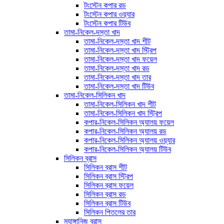
টংস্টেন কপার রড
টংস্টেন কপার ওয়্যার
টংস্টেন কপার টিউব
তামা-নিকেল-দস্তা খাদ
তামা-নিকেল-দস্তা খাদ শীট
তামা-নিকেল-দস্তা খাদ স্ট্রিপ
তামা-নিকেল-দস্তা খাদ ফয়েল
তামা-নিকেল-দস্তা খাদ রড
তামা-নিকেল-দস্তা খাদ তার
তামা-নিকেল-দস্তা খাদ টিউব
তামা-নিকেল-সিলিকন খাদ
তামা-নিকেল-সিলিকন খাদ শীট
তামা-নিকেল-সিলিকন খাদ স্ট্রিপ
কপার-নিকেল-সিলিকন অ্যালয় ফয়েল
কপার-নিকেল-সিলিকন অ্যালয় রড
কপার-নিকেল-সিলিকন অ্যালয় ওয়্যার
কপার-নিকেল-সিলিকন অ্যালয় টিউব
সিলিকন ব্রাস
সিলিকন ব্রাস শীট
সিলিকন ব্রাস স্ট্রিপ
সিলিকন ব্রাস ফয়েল
সিলিকন ব্রাস রড
সিলিকন ব্রাস টিউব
সিলিকন পিতলের তার
ম্যাঙ্গানিজ ব্রাস