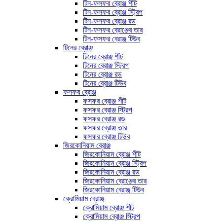
টিন-ফসফর ব্রোঞ্জ শীট
টিন-ফসফর ব্রোঞ্জ স্ট্রিপ
টিন-ফসফর ব্রোঞ্জ রড
টিন-ফসফর ব্রোঞ্জের তার
টিন-ফসফর ব্রোঞ্জ টিউব
টিনের ব্রোঞ্জ
টিনের ব্রোঞ্জ শীট
টিনের ব্রোঞ্জ স্ট্রিপ
টিনের ব্রোঞ্জ রড
টিনের ব্রোঞ্জ টিউব
ফসফর ব্রোঞ্জ
ফসফর ব্রোঞ্জ শীট
ফসফর ব্রোঞ্জ স্ট্রিপ
ফসফর ব্রোঞ্জ রড
ফসফর ব্রোঞ্জ তার
ফসফর ব্রোঞ্জ টিউব
জিরকোনিয়াম ব্রোঞ্জ
জিরকোনিয়াম ব্রোঞ্জ শীট
জিরকোনিয়াম ব্রোঞ্জ স্ট্রিপ
জিরকোনিয়াম ব্রোঞ্জ রড
জিরকোনিয়াম ব্রোঞ্জের তার
জিরকোনিয়াম ব্রোঞ্জ টিউব
ক্রোমিয়াম ব্রোঞ্জ
ক্রোমিয়াম ব্রোঞ্জ শীট
ক্রোমিয়াম ব্রোঞ্জ স্ট্রিপ