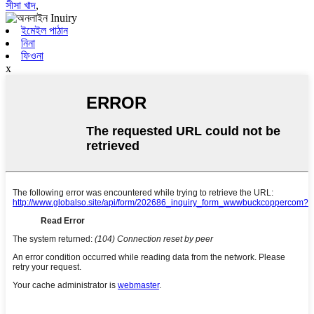
সীসা খাদ
,
ইমেইল পাঠান
নিনা
ফিওনা
x