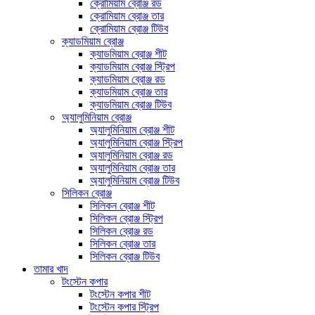
ক্রোমিয়াম ব্রোঞ্জ রড
ক্রোমিয়াম ব্রোঞ্জ তার
ক্রোমিয়াম ব্রোঞ্জ টিউব
ক্যাডমিয়াম ব্রোঞ্জ
ক্যাডমিয়াম ব্রোঞ্জ শীট
ক্যাডমিয়াম ব্রোঞ্জ স্ট্রিপ
ক্যাডমিয়াম ব্রোঞ্জ রড
ক্যাডমিয়াম ব্রোঞ্জ তার
ক্যাডমিয়াম ব্রোঞ্জ টিউব
অ্যালুমিনিয়াম ব্রোঞ্জ
অ্যালুমিনিয়াম ব্রোঞ্জ শীট
অ্যালুমিনিয়াম ব্রোঞ্জ স্ট্রিপ
অ্যালুমিনিয়াম ব্রোঞ্জ রড
অ্যালুমিনিয়াম ব্রোঞ্জ তার
অ্যালুমিনিয়াম ব্রোঞ্জ টিউব
সিলিকন ব্রোঞ্জ
সিলিকন ব্রোঞ্জ শীট
সিলিকন ব্রোঞ্জ স্ট্রিপ
সিলিকন ব্রোঞ্জ রড
সিলিকন ব্রোঞ্জ তার
সিলিকন ব্রোঞ্জ টিউব
তামার খাদ
টংস্টেন কপার
টংস্টেন কপার শীট
টংস্টেন কপার স্ট্রিপ