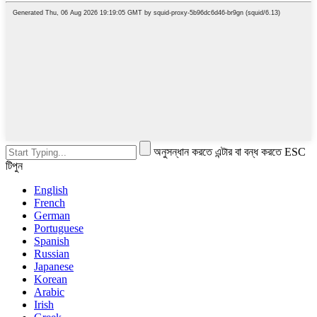
অনুসন্ধান করতে এন্টার বা বন্ধ করতে ESC
টিপুন
English
French
German
Portuguese
Spanish
Russian
Japanese
Korean
Arabic
Irish