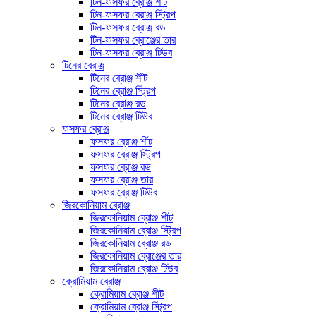
টিন-ফসফর ব্রোঞ্জ শীট
টিন-ফসফর ব্রোঞ্জ স্ট্রিপ
টিন-ফসফর ব্রোঞ্জ রড
টিন-ফসফর ব্রোঞ্জের তার
টিন-ফসফর ব্রোঞ্জ টিউব
টিনের ব্রোঞ্জ
টিনের ব্রোঞ্জ শীট
টিনের ব্রোঞ্জ স্ট্রিপ
টিনের ব্রোঞ্জ রড
টিনের ব্রোঞ্জ টিউব
ফসফর ব্রোঞ্জ
ফসফর ব্রোঞ্জ শীট
ফসফর ব্রোঞ্জ স্ট্রিপ
ফসফর ব্রোঞ্জ রড
ফসফর ব্রোঞ্জ তার
ফসফর ব্রোঞ্জ টিউব
জিরকোনিয়াম ব্রোঞ্জ
জিরকোনিয়াম ব্রোঞ্জ শীট
জিরকোনিয়াম ব্রোঞ্জ স্ট্রিপ
জিরকোনিয়াম ব্রোঞ্জ রড
জিরকোনিয়াম ব্রোঞ্জের তার
জিরকোনিয়াম ব্রোঞ্জ টিউব
ক্রোমিয়াম ব্রোঞ্জ
ক্রোমিয়াম ব্রোঞ্জ শীট
ক্রোমিয়াম ব্রোঞ্জ স্ট্রিপ