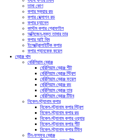
যথার্থ কপার টিউব
তামা কোণ
কপার স্কয়ার রড
কপার হেক্সাগন রড
কপার চ্যানেল
কাস্টম কপার প্রোফাইল
অক্সিজেন-মুক্ত তামার তার
কপার আই বিম
ইলেক্ট্রোলাইটিক কপার
কপার প্যানকেক কয়েল
ব্রোঞ্জ খাদ
বেরিলিয়াম ব্রোঞ্জ
বেরিলিয়াম ব্রোঞ্জ শীট
বেরিলিয়াম ব্রোঞ্জ স্ট্রিপ
বেরিলিয়াম ব্রোঞ্জ ফয়েল
বেরিলিয়াম ব্রোঞ্জ রড
বেরিলিয়াম ব্রোঞ্জ তার
বেরিলিয়াম ব্রোঞ্জ টিউব
নিকেল-স্ট্যানাম কপার
নিকেল-স্ট্যানাম কপার স্ট্রিপ
নিকেল-স্ট্যানাম কপার রড
নিকেল-স্ট্যানাম কপার ওয়্যার
নিকেল-স্ট্যানাম কপার শীট
নিকেল-স্ট্যানাম কপার টিউব
টিন-ফসফর ব্রোঞ্জ