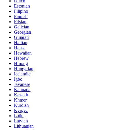
Dutch
Estonian
Filipino
Finnish
Frisian
Galician
Georgian
Gujarati
Haitian
Hausa
Hawaiian
Hebrew
Hmong
Hungarian
Icelandic
Igbo
Javanese
Kannada
Kazakh
Khmer
Kurdish
Kyrgyz
Latin
Latvian
Lithuanian