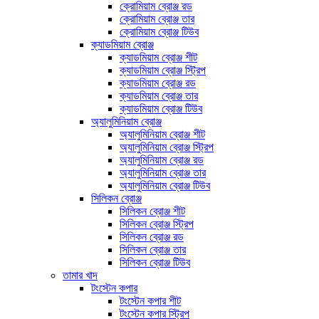
ক্রোমিয়াম ব্রোঞ্জ রড
ক্রোমিয়াম ব্রোঞ্জ তার
ক্রোমিয়াম ব্রোঞ্জ টিউব
ক্যাডমিয়াম ব্রোঞ্জ
ক্যাডমিয়াম ব্রোঞ্জ শীট
ক্যাডমিয়াম ব্রোঞ্জ স্ট্রিপ
ক্যাডমিয়াম ব্রোঞ্জ রড
ক্যাডমিয়াম ব্রোঞ্জ তার
ক্যাডমিয়াম ব্রোঞ্জ টিউব
অ্যালুমিনিয়াম ব্রোঞ্জ
অ্যালুমিনিয়াম ব্রোঞ্জ শীট
অ্যালুমিনিয়াম ব্রোঞ্জ স্ট্রিপ
অ্যালুমিনিয়াম ব্রোঞ্জ রড
অ্যালুমিনিয়াম ব্রোঞ্জ তার
অ্যালুমিনিয়াম ব্রোঞ্জ টিউব
সিলিকন ব্রোঞ্জ
সিলিকন ব্রোঞ্জ শীট
সিলিকন ব্রোঞ্জ স্ট্রিপ
সিলিকন ব্রোঞ্জ রড
সিলিকন ব্রোঞ্জ তার
সিলিকন ব্রোঞ্জ টিউব
তামার খাদ
টংস্টেন কপার
টংস্টেন কপার শীট
টংস্টেন কপার স্ট্রিপ