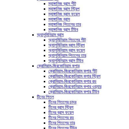
ম্যাঙ্গানিজ ব্রাস শীট
ম্যাঙ্গানিজ ব্রাস স্ট্রিপ
ম্যাঙ্গানিজ ব্রাস ফয়েল
ম্যাঙ্গানিজ ব্রাস
ম্যাঙ্গানিজ পিতলের তার
ম্যাঙ্গানিজ ব্রাস টিউব
অ্যালুমিনিয়াম ব্রাস
অ্যালুমিনিয়াম পিতলের শীট
অ্যালুমিনিয়াম ব্রাস স্ট্রিপ
অ্যালুমিনিয়াম ব্রাস ফয়েল
অ্যালুমিনিয়াম পিতলের তার
অ্যালুমিনিয়াম ব্রাস টিউব
ক্রোমিয়াম-জিরকোনিয়াম কপার
ক্রোমিয়াম-জিরকোনিয়াম কপার শীট
ক্রোমিয়াম-জিরকোনিয়াম কপার স্ট্রিপ
ক্রোমিয়াম-জিরকোনিয়াম কপার রড
ক্রোমিয়াম-জিরকোনিয়াম কপার ওয়্যার
ক্রোমিয়াম-জিরকোনিয়াম কপার টিউব
টিনের পিতল
টিনের পিতলের চাদর
টিনের ব্রাস স্ট্রিপ
টিনের ব্রাস ফয়েল
টিনের পিতলের রড
টিনের পিতলের তার
টিনের পিতলের টিউব