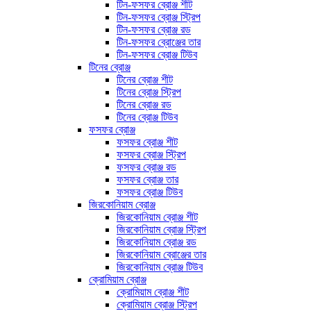
টিন-ফসফর ব্রোঞ্জ শীট
টিন-ফসফর ব্রোঞ্জ স্ট্রিপ
টিন-ফসফর ব্রোঞ্জ রড
টিন-ফসফর ব্রোঞ্জের তার
টিন-ফসফর ব্রোঞ্জ টিউব
টিনের ব্রোঞ্জ
টিনের ব্রোঞ্জ শীট
টিনের ব্রোঞ্জ স্ট্রিপ
টিনের ব্রোঞ্জ রড
টিনের ব্রোঞ্জ টিউব
ফসফর ব্রোঞ্জ
ফসফর ব্রোঞ্জ শীট
ফসফর ব্রোঞ্জ স্ট্রিপ
ফসফর ব্রোঞ্জ রড
ফসফর ব্রোঞ্জ তার
ফসফর ব্রোঞ্জ টিউব
জিরকোনিয়াম ব্রোঞ্জ
জিরকোনিয়াম ব্রোঞ্জ শীট
জিরকোনিয়াম ব্রোঞ্জ স্ট্রিপ
জিরকোনিয়াম ব্রোঞ্জ রড
জিরকোনিয়াম ব্রোঞ্জের তার
জিরকোনিয়াম ব্রোঞ্জ টিউব
ক্রোমিয়াম ব্রোঞ্জ
ক্রোমিয়াম ব্রোঞ্জ শীট
ক্রোমিয়াম ব্রোঞ্জ স্ট্রিপ