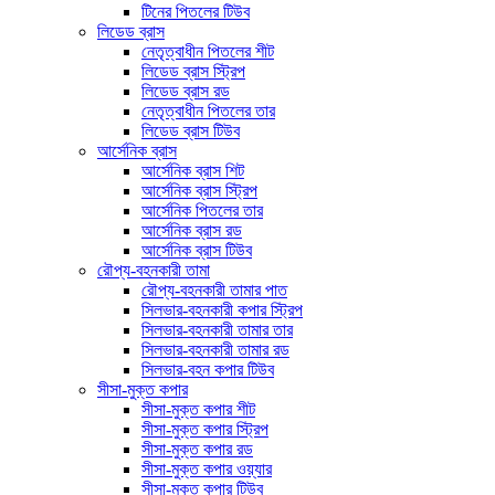
টিনের পিতলের টিউব
লিডেড ব্রাস
নেতৃত্বাধীন পিতলের শীট
লিডেড ব্রাস স্ট্রিপ
লিডেড ব্রাস রড
নেতৃত্বাধীন পিতলের তার
লিডেড ব্রাস টিউব
আর্সেনিক ব্রাস
আর্সেনিক ব্রাস শিট
আর্সেনিক ব্রাস স্ট্রিপ
আর্সেনিক পিতলের তার
আর্সেনিক ব্রাস রড
আর্সেনিক ব্রাস টিউব
রৌপ্য-বহনকারী তামা
রৌপ্য-বহনকারী তামার পাত
সিলভার-বহনকারী কপার স্ট্রিপ
সিলভার-বহনকারী তামার তার
সিলভার-বহনকারী তামার রড
সিলভার-বহন কপার টিউব
সীসা-মুক্ত কপার
সীসা-মুক্ত কপার শীট
সীসা-মুক্ত কপার স্ট্রিপ
সীসা-মুক্ত কপার রড
সীসা-মুক্ত কপার ওয়্যার
সীসা-মুক্ত কপার টিউব