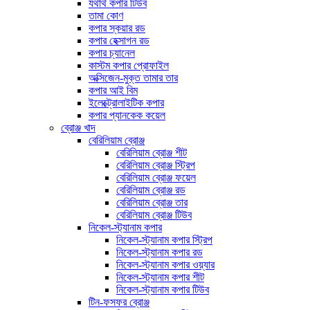
যথার্থ কপার টিউব
তামা কোণ
কপার স্কয়ার রড
কপার হেক্সাগন রড
কপার চ্যানেল
কাস্টম কপার প্রোফাইল
অক্সিজেন-মুক্ত তামার তার
কপার আই বিম
ইলেক্ট্রোলাইটিক কপার
কপার প্যানকেক কয়েল
ব্রোঞ্জ খাদ
বেরিলিয়াম ব্রোঞ্জ
বেরিলিয়াম ব্রোঞ্জ শীট
বেরিলিয়াম ব্রোঞ্জ স্ট্রিপ
বেরিলিয়াম ব্রোঞ্জ ফয়েল
বেরিলিয়াম ব্রোঞ্জ রড
বেরিলিয়াম ব্রোঞ্জ তার
বেরিলিয়াম ব্রোঞ্জ টিউব
নিকেল-স্ট্যানাম কপার
নিকেল-স্ট্যানাম কপার স্ট্রিপ
নিকেল-স্ট্যানাম কপার রড
নিকেল-স্ট্যানাম কপার ওয়্যার
নিকেল-স্ট্যানাম কপার শীট
নিকেল-স্ট্যানাম কপার টিউব
টিন-ফসফর ব্রোঞ্জ