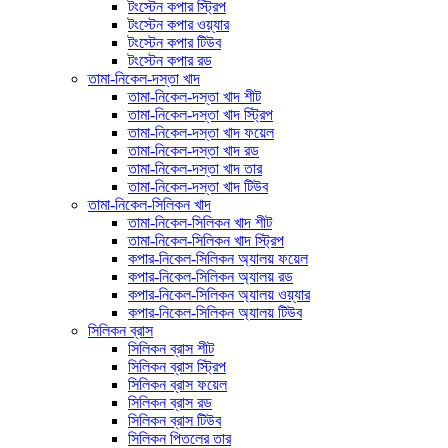
টংস্টেন কপার স্ট্রিপ
টংস্টেন কপার ওয়্যার
টংস্টেন কপার টিউব
টংস্টেন কপার রড
তামা-নিকেল-দস্তা খাদ
তামা-নিকেল-দস্তা খাদ শীট
তামা-নিকেল-দস্তা খাদ স্ট্রিপ
তামা-নিকেল-দস্তা খাদ ফয়েল
তামা-নিকেল-দস্তা খাদ রড
তামা-নিকেল-দস্তা খাদ তার
তামা-নিকেল-দস্তা খাদ টিউব
তামা-নিকেল-সিলিকন খাদ
তামা-নিকেল-সিলিকন খাদ শীট
তামা-নিকেল-সিলিকন খাদ স্ট্রিপ
কপার-নিকেল-সিলিকন অ্যালয় ফয়েল
কপার-নিকেল-সিলিকন অ্যালয় রড
কপার-নিকেল-সিলিকন অ্যালয় ওয়্যার
কপার-নিকেল-সিলিকন অ্যালয় টিউব
সিলিকন ব্রাস
সিলিকন ব্রাস শীট
সিলিকন ব্রাস স্ট্রিপ
সিলিকন ব্রাস ফয়েল
সিলিকন ব্রাস রড
সিলিকন ব্রাস টিউব
সিলিকন পিতলের তার