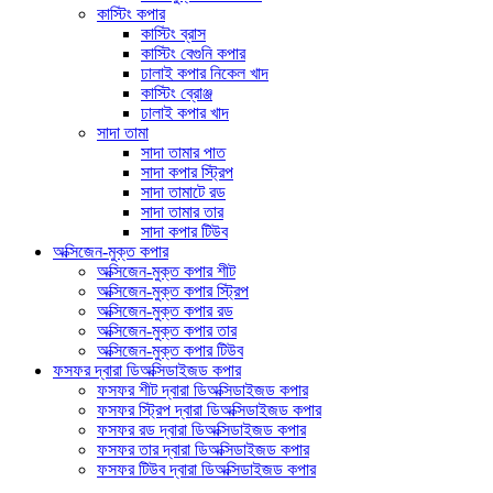
কাস্টিং কপার
কাস্টিং ব্রাস
কাস্টিং বেগুনি কপার
ঢালাই কপার নিকেল খাদ
কাস্টিং ব্রোঞ্জ
ঢালাই কপার খাদ
সাদা তামা
সাদা তামার পাত
সাদা কপার স্ট্রিপ
সাদা তামাটে রড
সাদা তামার তার
সাদা কপার টিউব
অক্সিজেন-মুক্ত কপার
অক্সিজেন-মুক্ত কপার শীট
অক্সিজেন-মুক্ত কপার স্ট্রিপ
অক্সিজেন-মুক্ত কপার রড
অক্সিজেন-মুক্ত কপার তার
অক্সিজেন-মুক্ত কপার টিউব
ফসফর দ্বারা ডিঅক্সিডাইজড কপার
ফসফর শীট দ্বারা ডিঅক্সিডাইজড কপার
ফসফর স্ট্রিপ দ্বারা ডিঅক্সিডাইজড কপার
ফসফর রড দ্বারা ডিঅক্সিডাইজড কপার
ফসফর তার দ্বারা ডিঅক্সিডাইজড কপার
ফসফর টিউব দ্বারা ডিঅক্সিডাইজড কপার