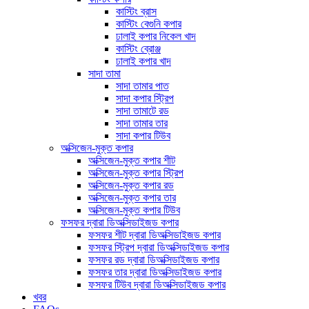
কাস্টিং ব্রাস
কাস্টিং বেগুনি কপার
ঢালাই কপার নিকেল খাদ
কাস্টিং ব্রোঞ্জ
ঢালাই কপার খাদ
সাদা তামা
সাদা তামার পাত
সাদা কপার স্ট্রিপ
সাদা তামাটে রড
সাদা তামার তার
সাদা কপার টিউব
অক্সিজেন-মুক্ত কপার
অক্সিজেন-মুক্ত কপার শীট
অক্সিজেন-মুক্ত কপার স্ট্রিপ
অক্সিজেন-মুক্ত কপার রড
অক্সিজেন-মুক্ত কপার তার
অক্সিজেন-মুক্ত কপার টিউব
ফসফর দ্বারা ডিঅক্সিডাইজড কপার
ফসফর শীট দ্বারা ডিঅক্সিডাইজড কপার
ফসফর স্ট্রিপ দ্বারা ডিঅক্সিডাইজড কপার
ফসফর রড দ্বারা ডিঅক্সিডাইজড কপার
ফসফর তার দ্বারা ডিঅক্সিডাইজড কপার
ফসফর টিউব দ্বারা ডিঅক্সিডাইজড কপার
খবর