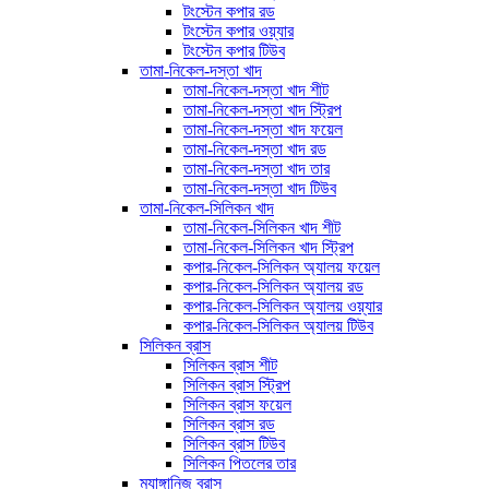
টংস্টেন কপার রড
টংস্টেন কপার ওয়্যার
টংস্টেন কপার টিউব
তামা-নিকেল-দস্তা খাদ
তামা-নিকেল-দস্তা খাদ শীট
তামা-নিকেল-দস্তা খাদ স্ট্রিপ
তামা-নিকেল-দস্তা খাদ ফয়েল
তামা-নিকেল-দস্তা খাদ রড
তামা-নিকেল-দস্তা খাদ তার
তামা-নিকেল-দস্তা খাদ টিউব
তামা-নিকেল-সিলিকন খাদ
তামা-নিকেল-সিলিকন খাদ শীট
তামা-নিকেল-সিলিকন খাদ স্ট্রিপ
কপার-নিকেল-সিলিকন অ্যালয় ফয়েল
কপার-নিকেল-সিলিকন অ্যালয় রড
কপার-নিকেল-সিলিকন অ্যালয় ওয়্যার
কপার-নিকেল-সিলিকন অ্যালয় টিউব
সিলিকন ব্রাস
সিলিকন ব্রাস শীট
সিলিকন ব্রাস স্ট্রিপ
সিলিকন ব্রাস ফয়েল
সিলিকন ব্রাস রড
সিলিকন ব্রাস টিউব
সিলিকন পিতলের তার
ম্যাঙ্গানিজ ব্রাস