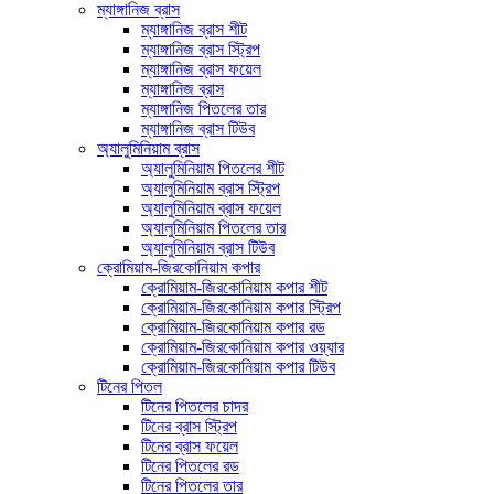
ম্যাঙ্গানিজ ব্রাস
ম্যাঙ্গানিজ ব্রাস শীট
ম্যাঙ্গানিজ ব্রাস স্ট্রিপ
ম্যাঙ্গানিজ ব্রাস ফয়েল
ম্যাঙ্গানিজ ব্রাস
ম্যাঙ্গানিজ পিতলের তার
ম্যাঙ্গানিজ ব্রাস টিউব
অ্যালুমিনিয়াম ব্রাস
অ্যালুমিনিয়াম পিতলের শীট
অ্যালুমিনিয়াম ব্রাস স্ট্রিপ
অ্যালুমিনিয়াম ব্রাস ফয়েল
অ্যালুমিনিয়াম পিতলের তার
অ্যালুমিনিয়াম ব্রাস টিউব
ক্রোমিয়াম-জিরকোনিয়াম কপার
ক্রোমিয়াম-জিরকোনিয়াম কপার শীট
ক্রোমিয়াম-জিরকোনিয়াম কপার স্ট্রিপ
ক্রোমিয়াম-জিরকোনিয়াম কপার রড
ক্রোমিয়াম-জিরকোনিয়াম কপার ওয়্যার
ক্রোমিয়াম-জিরকোনিয়াম কপার টিউব
টিনের পিতল
টিনের পিতলের চাদর
টিনের ব্রাস স্ট্রিপ
টিনের ব্রাস ফয়েল
টিনের পিতলের রড
টিনের পিতলের তার