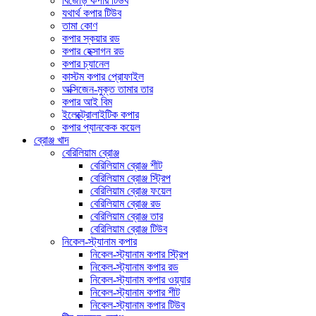
বিজোড় কপার টিউব
যথার্থ কপার টিউব
তামা কোণ
কপার স্কয়ার রড
কপার হেক্সাগন রড
কপার চ্যানেল
কাস্টম কপার প্রোফাইল
অক্সিজেন-মুক্ত তামার তার
কপার আই বিম
ইলেক্ট্রোলাইটিক কপার
কপার প্যানকেক কয়েল
ব্রোঞ্জ খাদ
বেরিলিয়াম ব্রোঞ্জ
বেরিলিয়াম ব্রোঞ্জ শীট
বেরিলিয়াম ব্রোঞ্জ স্ট্রিপ
বেরিলিয়াম ব্রোঞ্জ ফয়েল
বেরিলিয়াম ব্রোঞ্জ রড
বেরিলিয়াম ব্রোঞ্জ তার
বেরিলিয়াম ব্রোঞ্জ টিউব
নিকেল-স্ট্যানাম কপার
নিকেল-স্ট্যানাম কপার স্ট্রিপ
নিকেল-স্ট্যানাম কপার রড
নিকেল-স্ট্যানাম কপার ওয়্যার
নিকেল-স্ট্যানাম কপার শীট
নিকেল-স্ট্যানাম কপার টিউব