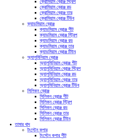
ক্রোমিয়াম ব্রোঞ্জ স্ট্রিপ
ক্রোমিয়াম ব্রোঞ্জ রড
ক্রোমিয়াম ব্রোঞ্জ তার
ক্রোমিয়াম ব্রোঞ্জ টিউব
ক্যাডমিয়াম ব্রোঞ্জ
ক্যাডমিয়াম ব্রোঞ্জ শীট
ক্যাডমিয়াম ব্রোঞ্জ স্ট্রিপ
ক্যাডমিয়াম ব্রোঞ্জ রড
ক্যাডমিয়াম ব্রোঞ্জ তার
ক্যাডমিয়াম ব্রোঞ্জ টিউব
অ্যালুমিনিয়াম ব্রোঞ্জ
অ্যালুমিনিয়াম ব্রোঞ্জ শীট
অ্যালুমিনিয়াম ব্রোঞ্জ স্ট্রিপ
অ্যালুমিনিয়াম ব্রোঞ্জ রড
অ্যালুমিনিয়াম ব্রোঞ্জ তার
অ্যালুমিনিয়াম ব্রোঞ্জ টিউব
সিলিকন ব্রোঞ্জ
সিলিকন ব্রোঞ্জ শীট
সিলিকন ব্রোঞ্জ স্ট্রিপ
সিলিকন ব্রোঞ্জ রড
সিলিকন ব্রোঞ্জ তার
সিলিকন ব্রোঞ্জ টিউব
তামার খাদ
টংস্টেন কপার
টংস্টেন কপার শীট