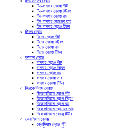
টিন-ফসফর ব্রোঞ্জ
টিন-ফসফর ব্রোঞ্জ শীট
টিন-ফসফর ব্রোঞ্জ স্ট্রিপ
টিন-ফসফর ব্রোঞ্জ রড
টিন-ফসফর ব্রোঞ্জের তার
টিন-ফসফর ব্রোঞ্জ টিউব
টিনের ব্রোঞ্জ
টিনের ব্রোঞ্জ শীট
টিনের ব্রোঞ্জ স্ট্রিপ
টিনের ব্রোঞ্জ রড
টিনের ব্রোঞ্জ টিউব
ফসফর ব্রোঞ্জ
ফসফর ব্রোঞ্জ শীট
ফসফর ব্রোঞ্জ স্ট্রিপ
ফসফর ব্রোঞ্জ রড
ফসফর ব্রোঞ্জ তার
ফসফর ব্রোঞ্জ টিউব
জিরকোনিয়াম ব্রোঞ্জ
জিরকোনিয়াম ব্রোঞ্জ শীট
জিরকোনিয়াম ব্রোঞ্জ স্ট্রিপ
জিরকোনিয়াম ব্রোঞ্জ রড
জিরকোনিয়াম ব্রোঞ্জের তার
জিরকোনিয়াম ব্রোঞ্জ টিউব
ক্রোমিয়াম ব্রোঞ্জ
ক্রোমিয়াম ব্রোঞ্জ শীট