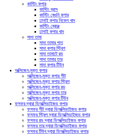
কাস্টিং কপার
কাস্টিং ব্রাস
কাস্টিং বেগুনি কপার
ঢালাই কপার নিকেল খাদ
কাস্টিং ব্রোঞ্জ
ঢালাই কপার খাদ
সাদা তামা
সাদা তামার পাত
সাদা কপার স্ট্রিপ
সাদা তামাটে রড
সাদা তামার তার
সাদা কপার টিউব
অক্সিজেন-মুক্ত কপার
অক্সিজেন-মুক্ত কপার শীট
অক্সিজেন-মুক্ত কপার স্ট্রিপ
অক্সিজেন-মুক্ত কপার রড
অক্সিজেন-মুক্ত কপার তার
অক্সিজেন-মুক্ত কপার টিউব
ফসফর দ্বারা ডিঅক্সিডাইজড কপার
ফসফর শীট দ্বারা ডিঅক্সিডাইজড কপার
ফসফর স্ট্রিপ দ্বারা ডিঅক্সিডাইজড কপার
ফসফর রড দ্বারা ডিঅক্সিডাইজড কপার
ফসফর তার দ্বারা ডিঅক্সিডাইজড কপার
ফসফর টিউব দ্বারা ডিঅক্সিডাইজড কপার