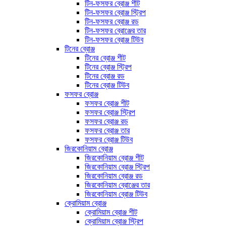
টিন-ফসফর ব্রোঞ্জ শীট
টিন-ফসফর ব্রোঞ্জ স্ট্রিপ
টিন-ফসফর ব্রোঞ্জ রড
টিন-ফসফর ব্রোঞ্জের তার
টিন-ফসফর ব্রোঞ্জ টিউব
টিনের ব্রোঞ্জ
টিনের ব্রোঞ্জ শীট
টিনের ব্রোঞ্জ স্ট্রিপ
টিনের ব্রোঞ্জ রড
টিনের ব্রোঞ্জ টিউব
ফসফর ব্রোঞ্জ
ফসফর ব্রোঞ্জ শীট
ফসফর ব্রোঞ্জ স্ট্রিপ
ফসফর ব্রোঞ্জ রড
ফসফর ব্রোঞ্জ তার
ফসফর ব্রোঞ্জ টিউব
জিরকোনিয়াম ব্রোঞ্জ
জিরকোনিয়াম ব্রোঞ্জ শীট
জিরকোনিয়াম ব্রোঞ্জ স্ট্রিপ
জিরকোনিয়াম ব্রোঞ্জ রড
জিরকোনিয়াম ব্রোঞ্জের তার
জিরকোনিয়াম ব্রোঞ্জ টিউব
ক্রোমিয়াম ব্রোঞ্জ
ক্রোমিয়াম ব্রোঞ্জ শীট
ক্রোমিয়াম ব্রোঞ্জ স্ট্রিপ