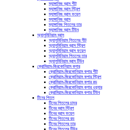
ম্যাঙ্গানিজ ব্রাস শীট
ম্যাঙ্গানিজ ব্রাস স্ট্রিপ
ম্যাঙ্গানিজ ব্রাস ফয়েল
ম্যাঙ্গানিজ ব্রাস
ম্যাঙ্গানিজ পিতলের তার
ম্যাঙ্গানিজ ব্রাস টিউব
অ্যালুমিনিয়াম ব্রাস
অ্যালুমিনিয়াম পিতলের শীট
অ্যালুমিনিয়াম ব্রাস স্ট্রিপ
অ্যালুমিনিয়াম ব্রাস ফয়েল
অ্যালুমিনিয়াম পিতলের তার
অ্যালুমিনিয়াম ব্রাস টিউব
ক্রোমিয়াম-জিরকোনিয়াম কপার
ক্রোমিয়াম-জিরকোনিয়াম কপার শীট
ক্রোমিয়াম-জিরকোনিয়াম কপার স্ট্রিপ
ক্রোমিয়াম-জিরকোনিয়াম কপার রড
ক্রোমিয়াম-জিরকোনিয়াম কপার ওয়্যার
ক্রোমিয়াম-জিরকোনিয়াম কপার টিউব
টিনের পিতল
টিনের পিতলের চাদর
টিনের ব্রাস স্ট্রিপ
টিনের ব্রাস ফয়েল
টিনের পিতলের রড
টিনের পিতলের তার
টিনের পিতলের টিউব