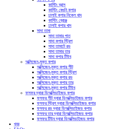
কাস্টিং ব্রাস
কাস্টিং বেগুনি কপার
ঢালাই কপার নিকেল খাদ
কাস্টিং ব্রোঞ্জ
ঢালাই কপার খাদ
সাদা তামা
সাদা তামার পাত
সাদা কপার স্ট্রিপ
সাদা তামাটে রড
সাদা তামার তার
সাদা কপার টিউব
অক্সিজেন-মুক্ত কপার
অক্সিজেন-মুক্ত কপার শীট
অক্সিজেন-মুক্ত কপার স্ট্রিপ
অক্সিজেন-মুক্ত কপার রড
অক্সিজেন-মুক্ত কপার তার
অক্সিজেন-মুক্ত কপার টিউব
ফসফর দ্বারা ডিঅক্সিডাইজড কপার
ফসফর শীট দ্বারা ডিঅক্সিডাইজড কপার
ফসফর স্ট্রিপ দ্বারা ডিঅক্সিডাইজড কপার
ফসফর রড দ্বারা ডিঅক্সিডাইজড কপার
ফসফর তার দ্বারা ডিঅক্সিডাইজড কপার
ফসফর টিউব দ্বারা ডিঅক্সিডাইজড কপার
খবর