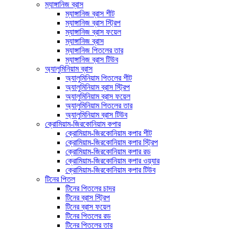
ম্যাঙ্গানিজ ব্রাস
ম্যাঙ্গানিজ ব্রাস শীট
ম্যাঙ্গানিজ ব্রাস স্ট্রিপ
ম্যাঙ্গানিজ ব্রাস ফয়েল
ম্যাঙ্গানিজ ব্রাস
ম্যাঙ্গানিজ পিতলের তার
ম্যাঙ্গানিজ ব্রাস টিউব
অ্যালুমিনিয়াম ব্রাস
অ্যালুমিনিয়াম পিতলের শীট
অ্যালুমিনিয়াম ব্রাস স্ট্রিপ
অ্যালুমিনিয়াম ব্রাস ফয়েল
অ্যালুমিনিয়াম পিতলের তার
অ্যালুমিনিয়াম ব্রাস টিউব
ক্রোমিয়াম-জিরকোনিয়াম কপার
ক্রোমিয়াম-জিরকোনিয়াম কপার শীট
ক্রোমিয়াম-জিরকোনিয়াম কপার স্ট্রিপ
ক্রোমিয়াম-জিরকোনিয়াম কপার রড
ক্রোমিয়াম-জিরকোনিয়াম কপার ওয়্যার
ক্রোমিয়াম-জিরকোনিয়াম কপার টিউব
টিনের পিতল
টিনের পিতলের চাদর
টিনের ব্রাস স্ট্রিপ
টিনের ব্রাস ফয়েল
টিনের পিতলের রড
টিনের পিতলের তার