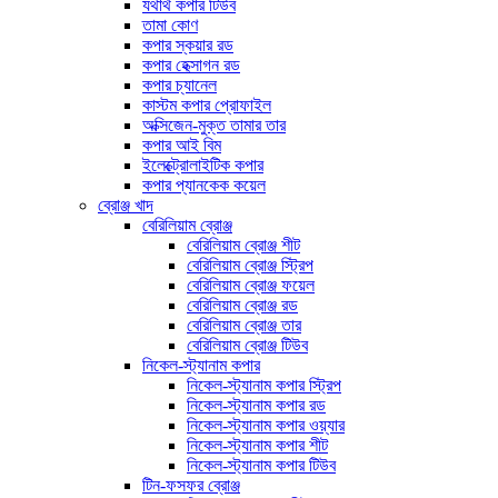
যথার্থ কপার টিউব
তামা কোণ
কপার স্কয়ার রড
কপার হেক্সাগন রড
কপার চ্যানেল
কাস্টম কপার প্রোফাইল
অক্সিজেন-মুক্ত তামার তার
কপার আই বিম
ইলেক্ট্রোলাইটিক কপার
কপার প্যানকেক কয়েল
ব্রোঞ্জ খাদ
বেরিলিয়াম ব্রোঞ্জ
বেরিলিয়াম ব্রোঞ্জ শীট
বেরিলিয়াম ব্রোঞ্জ স্ট্রিপ
বেরিলিয়াম ব্রোঞ্জ ফয়েল
বেরিলিয়াম ব্রোঞ্জ রড
বেরিলিয়াম ব্রোঞ্জ তার
বেরিলিয়াম ব্রোঞ্জ টিউব
নিকেল-স্ট্যানাম কপার
নিকেল-স্ট্যানাম কপার স্ট্রিপ
নিকেল-স্ট্যানাম কপার রড
নিকেল-স্ট্যানাম কপার ওয়্যার
নিকেল-স্ট্যানাম কপার শীট
নিকেল-স্ট্যানাম কপার টিউব
টিন-ফসফর ব্রোঞ্জ