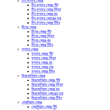
টিন-ফসফর ব্রোঞ্জ
টিন-ফসফর ব্রোঞ্জ শীট
টিন-ফসফর ব্রোঞ্জ স্ট্রিপ
টিন-ফসফর ব্রোঞ্জ রড
টিন-ফসফর ব্রোঞ্জের তার
টিন-ফসফর ব্রোঞ্জ টিউব
টিনের ব্রোঞ্জ
টিনের ব্রোঞ্জ শীট
টিনের ব্রোঞ্জ স্ট্রিপ
টিনের ব্রোঞ্জ রড
টিনের ব্রোঞ্জ টিউব
ফসফর ব্রোঞ্জ
ফসফর ব্রোঞ্জ শীট
ফসফর ব্রোঞ্জ স্ট্রিপ
ফসফর ব্রোঞ্জ রড
ফসফর ব্রোঞ্জ তার
ফসফর ব্রোঞ্জ টিউব
জিরকোনিয়াম ব্রোঞ্জ
জিরকোনিয়াম ব্রোঞ্জ শীট
জিরকোনিয়াম ব্রোঞ্জ স্ট্রিপ
জিরকোনিয়াম ব্রোঞ্জ রড
জিরকোনিয়াম ব্রোঞ্জের তার
জিরকোনিয়াম ব্রোঞ্জ টিউব
ক্রোমিয়াম ব্রোঞ্জ
ক্রোমিয়াম ব্রোঞ্জ শীট