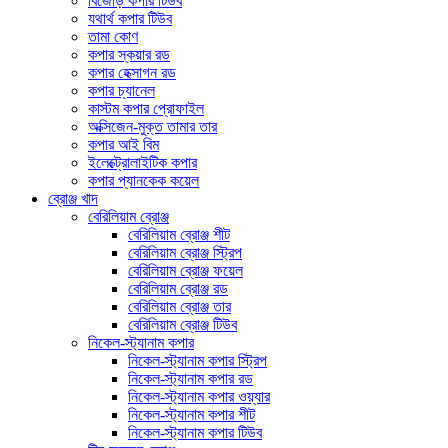
বিজোড় কপার টিউব
যথার্থ কপার টিউব
তামা কোণ
কপার স্কয়ার রড
কপার হেক্সাগন রড
কপার চ্যানেল
কাস্টম কপার প্রোফাইল
অক্সিজেন-মুক্ত তামার তার
কপার আই বিম
ইলেক্ট্রোলাইটিক কপার
কপার প্যানকেক কয়েল
ব্রোঞ্জ খাদ
বেরিলিয়াম ব্রোঞ্জ
বেরিলিয়াম ব্রোঞ্জ শীট
বেরিলিয়াম ব্রোঞ্জ স্ট্রিপ
বেরিলিয়াম ব্রোঞ্জ ফয়েল
বেরিলিয়াম ব্রোঞ্জ রড
বেরিলিয়াম ব্রোঞ্জ তার
বেরিলিয়াম ব্রোঞ্জ টিউব
নিকেল-স্ট্যানাম কপার
নিকেল-স্ট্যানাম কপার স্ট্রিপ
নিকেল-স্ট্যানাম কপার রড
নিকেল-স্ট্যানাম কপার ওয়্যার
নিকেল-স্ট্যানাম কপার শীট
নিকেল-স্ট্যানাম কপার টিউব