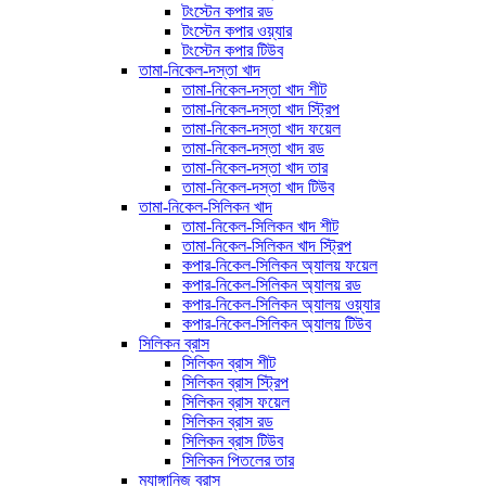
টংস্টেন কপার রড
টংস্টেন কপার ওয়্যার
টংস্টেন কপার টিউব
তামা-নিকেল-দস্তা খাদ
তামা-নিকেল-দস্তা খাদ শীট
তামা-নিকেল-দস্তা খাদ স্ট্রিপ
তামা-নিকেল-দস্তা খাদ ফয়েল
তামা-নিকেল-দস্তা খাদ রড
তামা-নিকেল-দস্তা খাদ তার
তামা-নিকেল-দস্তা খাদ টিউব
তামা-নিকেল-সিলিকন খাদ
তামা-নিকেল-সিলিকন খাদ শীট
তামা-নিকেল-সিলিকন খাদ স্ট্রিপ
কপার-নিকেল-সিলিকন অ্যালয় ফয়েল
কপার-নিকেল-সিলিকন অ্যালয় রড
কপার-নিকেল-সিলিকন অ্যালয় ওয়্যার
কপার-নিকেল-সিলিকন অ্যালয় টিউব
সিলিকন ব্রাস
সিলিকন ব্রাস শীট
সিলিকন ব্রাস স্ট্রিপ
সিলিকন ব্রাস ফয়েল
সিলিকন ব্রাস রড
সিলিকন ব্রাস টিউব
সিলিকন পিতলের তার
ম্যাঙ্গানিজ ব্রাস