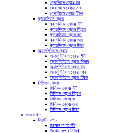
ক্রোমিয়াম ব্রোঞ্জ রড
ক্রোমিয়াম ব্রোঞ্জ তার
ক্রোমিয়াম ব্রোঞ্জ টিউব
ক্যাডমিয়াম ব্রোঞ্জ
ক্যাডমিয়াম ব্রোঞ্জ শীট
ক্যাডমিয়াম ব্রোঞ্জ স্ট্রিপ
ক্যাডমিয়াম ব্রোঞ্জ রড
ক্যাডমিয়াম ব্রোঞ্জ তার
ক্যাডমিয়াম ব্রোঞ্জ টিউব
অ্যালুমিনিয়াম ব্রোঞ্জ
অ্যালুমিনিয়াম ব্রোঞ্জ শীট
অ্যালুমিনিয়াম ব্রোঞ্জ স্ট্রিপ
অ্যালুমিনিয়াম ব্রোঞ্জ রড
অ্যালুমিনিয়াম ব্রোঞ্জ তার
অ্যালুমিনিয়াম ব্রোঞ্জ টিউব
সিলিকন ব্রোঞ্জ
সিলিকন ব্রোঞ্জ শীট
সিলিকন ব্রোঞ্জ স্ট্রিপ
সিলিকন ব্রোঞ্জ রড
সিলিকন ব্রোঞ্জ তার
সিলিকন ব্রোঞ্জ টিউব
তামার খাদ
টংস্টেন কপার
টংস্টেন কপার শীট
টংস্টেন কপার স্ট্রিপ