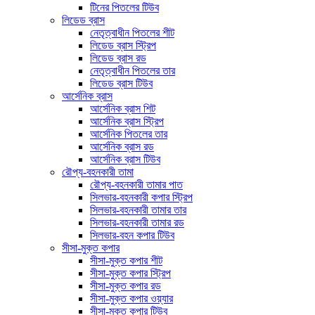
টিনের পিতলের টিউব
লিডেড ব্রাস
নেতৃত্বাধীন পিতলের শীট
লিডেড ব্রাস স্ট্রিপ
লিডেড ব্রাস রড
নেতৃত্বাধীন পিতলের তার
লিডেড ব্রাস টিউব
আর্সেনিক ব্রাস
আর্সেনিক ব্রাস শিট
আর্সেনিক ব্রাস স্ট্রিপ
আর্সেনিক পিতলের তার
আর্সেনিক ব্রাস রড
আর্সেনিক ব্রাস টিউব
রৌপ্য-বহনকারী তামা
রৌপ্য-বহনকারী তামার পাত
সিলভার-বহনকারী কপার স্ট্রিপ
সিলভার-বহনকারী তামার তার
সিলভার-বহনকারী তামার রড
সিলভার-বহন কপার টিউব
সীসা-মুক্ত কপার
সীসা-মুক্ত কপার শীট
সীসা-মুক্ত কপার স্ট্রিপ
সীসা-মুক্ত কপার রড
সীসা-মুক্ত কপার ওয়্যার
সীসা-মুক্ত কপার টিউব