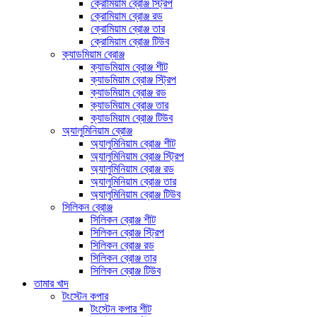
ক্রোমিয়াম ব্রোঞ্জ স্ট্রিপ
ক্রোমিয়াম ব্রোঞ্জ রড
ক্রোমিয়াম ব্রোঞ্জ তার
ক্রোমিয়াম ব্রোঞ্জ টিউব
ক্যাডমিয়াম ব্রোঞ্জ
ক্যাডমিয়াম ব্রোঞ্জ শীট
ক্যাডমিয়াম ব্রোঞ্জ স্ট্রিপ
ক্যাডমিয়াম ব্রোঞ্জ রড
ক্যাডমিয়াম ব্রোঞ্জ তার
ক্যাডমিয়াম ব্রোঞ্জ টিউব
অ্যালুমিনিয়াম ব্রোঞ্জ
অ্যালুমিনিয়াম ব্রোঞ্জ শীট
অ্যালুমিনিয়াম ব্রোঞ্জ স্ট্রিপ
অ্যালুমিনিয়াম ব্রোঞ্জ রড
অ্যালুমিনিয়াম ব্রোঞ্জ তার
অ্যালুমিনিয়াম ব্রোঞ্জ টিউব
সিলিকন ব্রোঞ্জ
সিলিকন ব্রোঞ্জ শীট
সিলিকন ব্রোঞ্জ স্ট্রিপ
সিলিকন ব্রোঞ্জ রড
সিলিকন ব্রোঞ্জ তার
সিলিকন ব্রোঞ্জ টিউব
তামার খাদ
টংস্টেন কপার
টংস্টেন কপার শীট