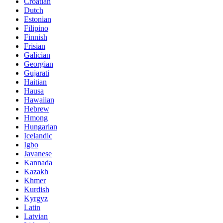
Croatian
Dutch
Estonian
Filipino
Finnish
Frisian
Galician
Georgian
Gujarati
Haitian
Hausa
Hawaiian
Hebrew
Hmong
Hungarian
Icelandic
Igbo
Javanese
Kannada
Kazakh
Khmer
Kurdish
Kyrgyz
Latin
Latvian