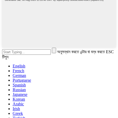
অনুসন্ধান করতে এন্টার বা বন্ধ করতে ESC
টিপুন
English
French
German
Portuguese
Spanish
Russian
Japanese
Korean
Arabic
Irish
Greek