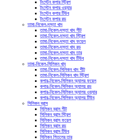
টংস্টেন কপার স্ট্রিপ
টংস্টেন কপার ওয়্যার
টংস্টেন কপার টিউব
টংস্টেন কপার রড
তামা-নিকেল-দস্তা খাদ
তামা-নিকেল-দস্তা খাদ শীট
তামা-নিকেল-দস্তা খাদ স্ট্রিপ
তামা-নিকেল-দস্তা খাদ ফয়েল
তামা-নিকেল-দস্তা খাদ রড
তামা-নিকেল-দস্তা খাদ তার
তামা-নিকেল-দস্তা খাদ টিউব
তামা-নিকেল-সিলিকন খাদ
তামা-নিকেল-সিলিকন খাদ শীট
তামা-নিকেল-সিলিকন খাদ স্ট্রিপ
কপার-নিকেল-সিলিকন অ্যালয় ফয়েল
কপার-নিকেল-সিলিকন অ্যালয় রড
কপার-নিকেল-সিলিকন অ্যালয় ওয়্যার
কপার-নিকেল-সিলিকন অ্যালয় টিউব
সিলিকন ব্রাস
সিলিকন ব্রাস শীট
সিলিকন ব্রাস স্ট্রিপ
সিলিকন ব্রাস ফয়েল
সিলিকন ব্রাস রড
সিলিকন ব্রাস টিউব
সিলিকন পিতলের তার