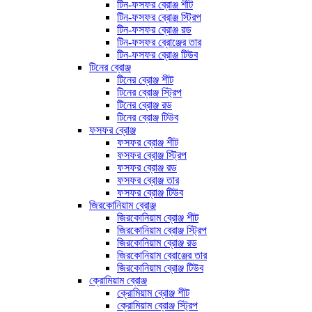
টিন-ফসফর ব্রোঞ্জ শীট
টিন-ফসফর ব্রোঞ্জ স্ট্রিপ
টিন-ফসফর ব্রোঞ্জ রড
টিন-ফসফর ব্রোঞ্জের তার
টিন-ফসফর ব্রোঞ্জ টিউব
টিনের ব্রোঞ্জ
টিনের ব্রোঞ্জ শীট
টিনের ব্রোঞ্জ স্ট্রিপ
টিনের ব্রোঞ্জ রড
টিনের ব্রোঞ্জ টিউব
ফসফর ব্রোঞ্জ
ফসফর ব্রোঞ্জ শীট
ফসফর ব্রোঞ্জ স্ট্রিপ
ফসফর ব্রোঞ্জ রড
ফসফর ব্রোঞ্জ তার
ফসফর ব্রোঞ্জ টিউব
জিরকোনিয়াম ব্রোঞ্জ
জিরকোনিয়াম ব্রোঞ্জ শীট
জিরকোনিয়াম ব্রোঞ্জ স্ট্রিপ
জিরকোনিয়াম ব্রোঞ্জ রড
জিরকোনিয়াম ব্রোঞ্জের তার
জিরকোনিয়াম ব্রোঞ্জ টিউব
ক্রোমিয়াম ব্রোঞ্জ
ক্রোমিয়াম ব্রোঞ্জ শীট
ক্রোমিয়াম ব্রোঞ্জ স্ট্রিপ