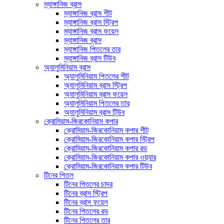
ম্যাঙ্গানিজ ব্রাস
ম্যাঙ্গানিজ ব্রাস শীট
ম্যাঙ্গানিজ ব্রাস স্ট্রিপ
ম্যাঙ্গানিজ ব্রাস ফয়েল
ম্যাঙ্গানিজ ব্রাস
ম্যাঙ্গানিজ পিতলের তার
ম্যাঙ্গানিজ ব্রাস টিউব
অ্যালুমিনিয়াম ব্রাস
অ্যালুমিনিয়াম পিতলের শীট
অ্যালুমিনিয়াম ব্রাস স্ট্রিপ
অ্যালুমিনিয়াম ব্রাস ফয়েল
অ্যালুমিনিয়াম পিতলের তার
অ্যালুমিনিয়াম ব্রাস টিউব
ক্রোমিয়াম-জিরকোনিয়াম কপার
ক্রোমিয়াম-জিরকোনিয়াম কপার শীট
ক্রোমিয়াম-জিরকোনিয়াম কপার স্ট্রিপ
ক্রোমিয়াম-জিরকোনিয়াম কপার রড
ক্রোমিয়াম-জিরকোনিয়াম কপার ওয়্যার
ক্রোমিয়াম-জিরকোনিয়াম কপার টিউব
টিনের পিতল
টিনের পিতলের চাদর
টিনের ব্রাস স্ট্রিপ
টিনের ব্রাস ফয়েল
টিনের পিতলের রড
টিনের পিতলের তার