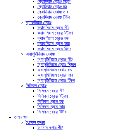
ক্রোমিয়াম ব্রোঞ্জ স্ট্রিপ
ক্রোমিয়াম ব্রোঞ্জ রড
ক্রোমিয়াম ব্রোঞ্জ তার
ক্রোমিয়াম ব্রোঞ্জ টিউব
ক্যাডমিয়াম ব্রোঞ্জ
ক্যাডমিয়াম ব্রোঞ্জ শীট
ক্যাডমিয়াম ব্রোঞ্জ স্ট্রিপ
ক্যাডমিয়াম ব্রোঞ্জ রড
ক্যাডমিয়াম ব্রোঞ্জ তার
ক্যাডমিয়াম ব্রোঞ্জ টিউব
অ্যালুমিনিয়াম ব্রোঞ্জ
অ্যালুমিনিয়াম ব্রোঞ্জ শীট
অ্যালুমিনিয়াম ব্রোঞ্জ স্ট্রিপ
অ্যালুমিনিয়াম ব্রোঞ্জ রড
অ্যালুমিনিয়াম ব্রোঞ্জ তার
অ্যালুমিনিয়াম ব্রোঞ্জ টিউব
সিলিকন ব্রোঞ্জ
সিলিকন ব্রোঞ্জ শীট
সিলিকন ব্রোঞ্জ স্ট্রিপ
সিলিকন ব্রোঞ্জ রড
সিলিকন ব্রোঞ্জ তার
সিলিকন ব্রোঞ্জ টিউব
তামার খাদ
টংস্টেন কপার
টংস্টেন কপার শীট