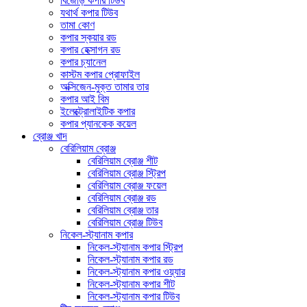
বিজোড় কপার টিউব
যথার্থ কপার টিউব
তামা কোণ
কপার স্কয়ার রড
কপার হেক্সাগন রড
কপার চ্যানেল
কাস্টম কপার প্রোফাইল
অক্সিজেন-মুক্ত তামার তার
কপার আই বিম
ইলেক্ট্রোলাইটিক কপার
কপার প্যানকেক কয়েল
ব্রোঞ্জ খাদ
বেরিলিয়াম ব্রোঞ্জ
বেরিলিয়াম ব্রোঞ্জ শীট
বেরিলিয়াম ব্রোঞ্জ স্ট্রিপ
বেরিলিয়াম ব্রোঞ্জ ফয়েল
বেরিলিয়াম ব্রোঞ্জ রড
বেরিলিয়াম ব্রোঞ্জ তার
বেরিলিয়াম ব্রোঞ্জ টিউব
নিকেল-স্ট্যানাম কপার
নিকেল-স্ট্যানাম কপার স্ট্রিপ
নিকেল-স্ট্যানাম কপার রড
নিকেল-স্ট্যানাম কপার ওয়্যার
নিকেল-স্ট্যানাম কপার শীট
নিকেল-স্ট্যানাম কপার টিউব