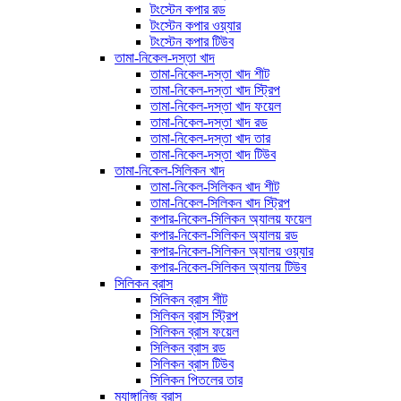
টংস্টেন কপার রড
টংস্টেন কপার ওয়্যার
টংস্টেন কপার টিউব
তামা-নিকেল-দস্তা খাদ
তামা-নিকেল-দস্তা খাদ শীট
তামা-নিকেল-দস্তা খাদ স্ট্রিপ
তামা-নিকেল-দস্তা খাদ ফয়েল
তামা-নিকেল-দস্তা খাদ রড
তামা-নিকেল-দস্তা খাদ তার
তামা-নিকেল-দস্তা খাদ টিউব
তামা-নিকেল-সিলিকন খাদ
তামা-নিকেল-সিলিকন খাদ শীট
তামা-নিকেল-সিলিকন খাদ স্ট্রিপ
কপার-নিকেল-সিলিকন অ্যালয় ফয়েল
কপার-নিকেল-সিলিকন অ্যালয় রড
কপার-নিকেল-সিলিকন অ্যালয় ওয়্যার
কপার-নিকেল-সিলিকন অ্যালয় টিউব
সিলিকন ব্রাস
সিলিকন ব্রাস শীট
সিলিকন ব্রাস স্ট্রিপ
সিলিকন ব্রাস ফয়েল
সিলিকন ব্রাস রড
সিলিকন ব্রাস টিউব
সিলিকন পিতলের তার
ম্যাঙ্গানিজ ব্রাস