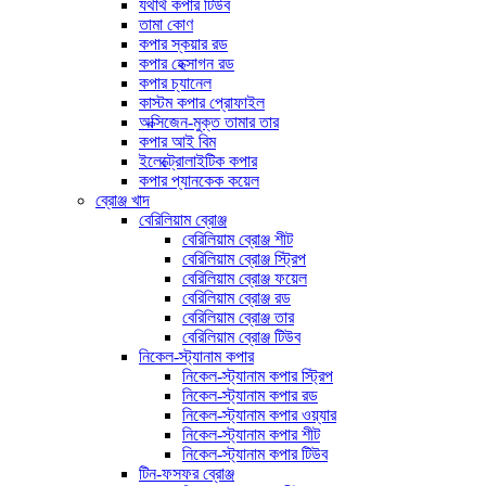
যথার্থ কপার টিউব
তামা কোণ
কপার স্কয়ার রড
কপার হেক্সাগন রড
কপার চ্যানেল
কাস্টম কপার প্রোফাইল
অক্সিজেন-মুক্ত তামার তার
কপার আই বিম
ইলেক্ট্রোলাইটিক কপার
কপার প্যানকেক কয়েল
ব্রোঞ্জ খাদ
বেরিলিয়াম ব্রোঞ্জ
বেরিলিয়াম ব্রোঞ্জ শীট
বেরিলিয়াম ব্রোঞ্জ স্ট্রিপ
বেরিলিয়াম ব্রোঞ্জ ফয়েল
বেরিলিয়াম ব্রোঞ্জ রড
বেরিলিয়াম ব্রোঞ্জ তার
বেরিলিয়াম ব্রোঞ্জ টিউব
নিকেল-স্ট্যানাম কপার
নিকেল-স্ট্যানাম কপার স্ট্রিপ
নিকেল-স্ট্যানাম কপার রড
নিকেল-স্ট্যানাম কপার ওয়্যার
নিকেল-স্ট্যানাম কপার শীট
নিকেল-স্ট্যানাম কপার টিউব
টিন-ফসফর ব্রোঞ্জ