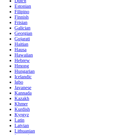
Dutch
Estonian
Filipino
Finnish
Frisian
Galician
Georgian
Gujarati
Haitian
Hausa
Hawaiian
Hebrew
Hmong
Hungarian
Icelandic
Igbo
Javanese
Kannada
Kazakh
Khmer
Kurdish
Kyrgyz
Latin
Latvian
Lithuanian