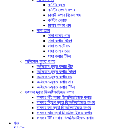
কাস্টিং ব্রাস
কাস্টিং বেগুনি কপার
ঢালাই কপার নিকেল খাদ
কাস্টিং ব্রোঞ্জ
ঢালাই কপার খাদ
সাদা তামা
সাদা তামার পাত
সাদা কপার স্ট্রিপ
সাদা তামাটে রড
সাদা তামার তার
সাদা কপার টিউব
অক্সিজেন-মুক্ত কপার
অক্সিজেন-মুক্ত কপার শীট
অক্সিজেন-মুক্ত কপার স্ট্রিপ
অক্সিজেন-মুক্ত কপার রড
অক্সিজেন-মুক্ত কপার তার
অক্সিজেন-মুক্ত কপার টিউব
ফসফর দ্বারা ডিঅক্সিডাইজড কপার
ফসফর শীট দ্বারা ডিঅক্সিডাইজড কপার
ফসফর স্ট্রিপ দ্বারা ডিঅক্সিডাইজড কপার
ফসফর রড দ্বারা ডিঅক্সিডাইজড কপার
ফসফর তার দ্বারা ডিঅক্সিডাইজড কপার
ফসফর টিউব দ্বারা ডিঅক্সিডাইজড কপার
খবর