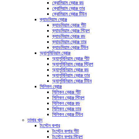
ক্রোমিয়াম ব্রোঞ্জ রড
ক্রোমিয়াম ব্রোঞ্জ তার
ক্রোমিয়াম ব্রোঞ্জ টিউব
ক্যাডমিয়াম ব্রোঞ্জ
ক্যাডমিয়াম ব্রোঞ্জ শীট
ক্যাডমিয়াম ব্রোঞ্জ স্ট্রিপ
ক্যাডমিয়াম ব্রোঞ্জ রড
ক্যাডমিয়াম ব্রোঞ্জ তার
ক্যাডমিয়াম ব্রোঞ্জ টিউব
অ্যালুমিনিয়াম ব্রোঞ্জ
অ্যালুমিনিয়াম ব্রোঞ্জ শীট
অ্যালুমিনিয়াম ব্রোঞ্জ স্ট্রিপ
অ্যালুমিনিয়াম ব্রোঞ্জ রড
অ্যালুমিনিয়াম ব্রোঞ্জ তার
অ্যালুমিনিয়াম ব্রোঞ্জ টিউব
সিলিকন ব্রোঞ্জ
সিলিকন ব্রোঞ্জ শীট
সিলিকন ব্রোঞ্জ স্ট্রিপ
সিলিকন ব্রোঞ্জ রড
সিলিকন ব্রোঞ্জ তার
সিলিকন ব্রোঞ্জ টিউব
তামার খাদ
টংস্টেন কপার
টংস্টেন কপার শীট
টংস্টেন কপার স্ট্রিপ