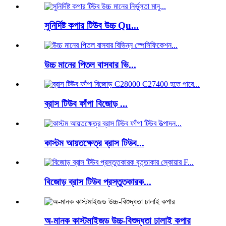
সুনির্দিষ্ট কপার টিউব উচ্চ Qu...
উচ্চ মানের পিতল বাসবার ভি...
ব্রাস টিউব ফাঁপা বিজোড় ...
কাস্টম আয়তক্ষেত্র ব্রাস টিউব...
বিজোড় ব্রাস টিউব প্রস্তুতকারক...
অ-মানক কাস্টমাইজড উচ্চ-বিশুদ্ধতা ঢালাই কপার