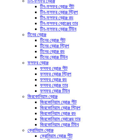
টিন-ফসফর ব্রোঞ্জ
টিন-ফসফর ব্রোঞ্জ শীট
টিন-ফসফর ব্রোঞ্জ স্ট্রিপ
টিন-ফসফর ব্রোঞ্জ রড
টিন-ফসফর ব্রোঞ্জের তার
টিন-ফসফর ব্রোঞ্জ টিউব
টিনের ব্রোঞ্জ
টিনের ব্রোঞ্জ শীট
টিনের ব্রোঞ্জ স্ট্রিপ
টিনের ব্রোঞ্জ রড
টিনের ব্রোঞ্জ টিউব
ফসফর ব্রোঞ্জ
ফসফর ব্রোঞ্জ শীট
ফসফর ব্রোঞ্জ স্ট্রিপ
ফসফর ব্রোঞ্জ রড
ফসফর ব্রোঞ্জ তার
ফসফর ব্রোঞ্জ টিউব
জিরকোনিয়াম ব্রোঞ্জ
জিরকোনিয়াম ব্রোঞ্জ শীট
জিরকোনিয়াম ব্রোঞ্জ স্ট্রিপ
জিরকোনিয়াম ব্রোঞ্জ রড
জিরকোনিয়াম ব্রোঞ্জের তার
জিরকোনিয়াম ব্রোঞ্জ টিউব
ক্রোমিয়াম ব্রোঞ্জ
ক্রোমিয়াম ব্রোঞ্জ শীট