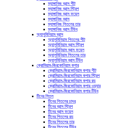
ম্যাঙ্গানিজ ব্রাস শীট
ম্যাঙ্গানিজ ব্রাস স্ট্রিপ
ম্যাঙ্গানিজ ব্রাস ফয়েল
ম্যাঙ্গানিজ ব্রাস
ম্যাঙ্গানিজ পিতলের তার
ম্যাঙ্গানিজ ব্রাস টিউব
অ্যালুমিনিয়াম ব্রাস
অ্যালুমিনিয়াম পিতলের শীট
অ্যালুমিনিয়াম ব্রাস স্ট্রিপ
অ্যালুমিনিয়াম ব্রাস ফয়েল
অ্যালুমিনিয়াম পিতলের তার
অ্যালুমিনিয়াম ব্রাস টিউব
ক্রোমিয়াম-জিরকোনিয়াম কপার
ক্রোমিয়াম-জিরকোনিয়াম কপার শীট
ক্রোমিয়াম-জিরকোনিয়াম কপার স্ট্রিপ
ক্রোমিয়াম-জিরকোনিয়াম কপার রড
ক্রোমিয়াম-জিরকোনিয়াম কপার ওয়্যার
ক্রোমিয়াম-জিরকোনিয়াম কপার টিউব
টিনের পিতল
টিনের পিতলের চাদর
টিনের ব্রাস স্ট্রিপ
টিনের ব্রাস ফয়েল
টিনের পিতলের রড
টিনের পিতলের তার
টিনের পিতলের টিউব