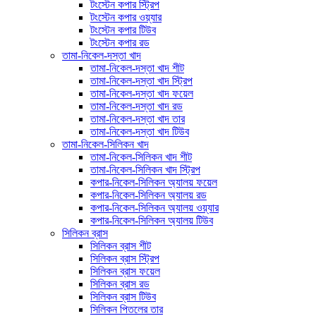
টংস্টেন কপার স্ট্রিপ
টংস্টেন কপার ওয়্যার
টংস্টেন কপার টিউব
টংস্টেন কপার রড
তামা-নিকেল-দস্তা খাদ
তামা-নিকেল-দস্তা খাদ শীট
তামা-নিকেল-দস্তা খাদ স্ট্রিপ
তামা-নিকেল-দস্তা খাদ ফয়েল
তামা-নিকেল-দস্তা খাদ রড
তামা-নিকেল-দস্তা খাদ তার
তামা-নিকেল-দস্তা খাদ টিউব
তামা-নিকেল-সিলিকন খাদ
তামা-নিকেল-সিলিকন খাদ শীট
তামা-নিকেল-সিলিকন খাদ স্ট্রিপ
কপার-নিকেল-সিলিকন অ্যালয় ফয়েল
কপার-নিকেল-সিলিকন অ্যালয় রড
কপার-নিকেল-সিলিকন অ্যালয় ওয়্যার
কপার-নিকেল-সিলিকন অ্যালয় টিউব
সিলিকন ব্রাস
সিলিকন ব্রাস শীট
সিলিকন ব্রাস স্ট্রিপ
সিলিকন ব্রাস ফয়েল
সিলিকন ব্রাস রড
সিলিকন ব্রাস টিউব
সিলিকন পিতলের তার