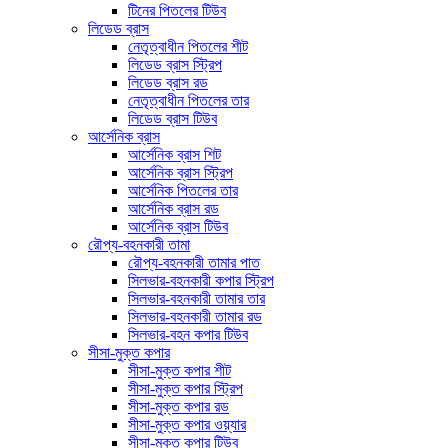
টিনের পিতলের টিউব
লিডেড ব্রাস
নেতৃত্বাধীন পিতলের শীট
লিডেড ব্রাস স্ট্রিপ
লিডেড ব্রাস রড
নেতৃত্বাধীন পিতলের তার
লিডেড ব্রাস টিউব
আর্সেনিক ব্রাস
আর্সেনিক ব্রাস শিট
আর্সেনিক ব্রাস স্ট্রিপ
আর্সেনিক পিতলের তার
আর্সেনিক ব্রাস রড
আর্সেনিক ব্রাস টিউব
রৌপ্য-বহনকারী তামা
রৌপ্য-বহনকারী তামার পাত
সিলভার-বহনকারী কপার স্ট্রিপ
সিলভার-বহনকারী তামার তার
সিলভার-বহনকারী তামার রড
সিলভার-বহন কপার টিউব
সীসা-মুক্ত কপার
সীসা-মুক্ত কপার শীট
সীসা-মুক্ত কপার স্ট্রিপ
সীসা-মুক্ত কপার রড
সীসা-মুক্ত কপার ওয়্যার
সীসা-মুক্ত কপার টিউব