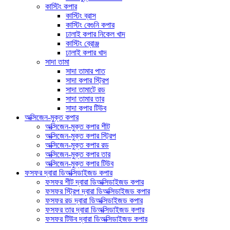
কাস্টিং কপার
কাস্টিং ব্রাস
কাস্টিং বেগুনি কপার
ঢালাই কপার নিকেল খাদ
কাস্টিং ব্রোঞ্জ
ঢালাই কপার খাদ
সাদা তামা
সাদা তামার পাত
সাদা কপার স্ট্রিপ
সাদা তামাটে রড
সাদা তামার তার
সাদা কপার টিউব
অক্সিজেন-মুক্ত কপার
অক্সিজেন-মুক্ত কপার শীট
অক্সিজেন-মুক্ত কপার স্ট্রিপ
অক্সিজেন-মুক্ত কপার রড
অক্সিজেন-মুক্ত কপার তার
অক্সিজেন-মুক্ত কপার টিউব
ফসফর দ্বারা ডিঅক্সিডাইজড কপার
ফসফর শীট দ্বারা ডিঅক্সিডাইজড কপার
ফসফর স্ট্রিপ দ্বারা ডিঅক্সিডাইজড কপার
ফসফর রড দ্বারা ডিঅক্সিডাইজড কপার
ফসফর তার দ্বারা ডিঅক্সিডাইজড কপার
ফসফর টিউব দ্বারা ডিঅক্সিডাইজড কপার