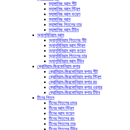
ম্যাঙ্গানিজ ব্রাস শীট
ম্যাঙ্গানিজ ব্রাস স্ট্রিপ
ম্যাঙ্গানিজ ব্রাস ফয়েল
ম্যাঙ্গানিজ ব্রাস
ম্যাঙ্গানিজ পিতলের তার
ম্যাঙ্গানিজ ব্রাস টিউব
অ্যালুমিনিয়াম ব্রাস
অ্যালুমিনিয়াম পিতলের শীট
অ্যালুমিনিয়াম ব্রাস স্ট্রিপ
অ্যালুমিনিয়াম ব্রাস ফয়েল
অ্যালুমিনিয়াম পিতলের তার
অ্যালুমিনিয়াম ব্রাস টিউব
ক্রোমিয়াম-জিরকোনিয়াম কপার
ক্রোমিয়াম-জিরকোনিয়াম কপার শীট
ক্রোমিয়াম-জিরকোনিয়াম কপার স্ট্রিপ
ক্রোমিয়াম-জিরকোনিয়াম কপার রড
ক্রোমিয়াম-জিরকোনিয়াম কপার ওয়্যার
ক্রোমিয়াম-জিরকোনিয়াম কপার টিউব
টিনের পিতল
টিনের পিতলের চাদর
টিনের ব্রাস স্ট্রিপ
টিনের ব্রাস ফয়েল
টিনের পিতলের রড
টিনের পিতলের তার
টিনের পিতলের টিউব