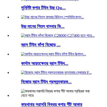
সুনির্দিষ্ট কপার টিউব উচ্চ Qu...
উচ্চ মানের পিতল বাসবার ভি...
ব্রাস টিউব ফাঁপা বিজোড় ...
কাস্টম আয়তক্ষেত্র ব্রাস টিউব...
বিজোড় ব্রাস টিউব প্রস্তুতকারক...
কারখানার সরাসরি বিক্রয় কপার শীট আকার