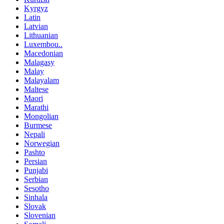
Kyrgyz
Latin
Latvian
Lithuanian
Luxembou..
Macedonian
Malagasy
Malay
Malayalam
Maltese
Maori
Marathi
Mongolian
Burmese
Nepali
Norwegian
Pashto
Persian
Punjabi
Serbian
Sesotho
Sinhala
Slovak
Slovenian