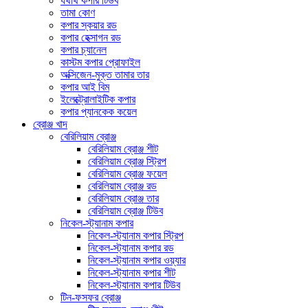
যথার্থ কপার টিউব
তামা কোণ
কপার স্কয়ার রড
কপার হেক্সাগন রড
কপার চ্যানেল
কাস্টম কপার প্রোফাইল
অক্সিজেন-মুক্ত তামার তার
কপার আই বিম
ইলেক্ট্রোলাইটিক কপার
কপার প্যানকেক কয়েল
ব্রোঞ্জ খাদ
বেরিলিয়াম ব্রোঞ্জ
বেরিলিয়াম ব্রোঞ্জ শীট
বেরিলিয়াম ব্রোঞ্জ স্ট্রিপ
বেরিলিয়াম ব্রোঞ্জ ফয়েল
বেরিলিয়াম ব্রোঞ্জ রড
বেরিলিয়াম ব্রোঞ্জ তার
বেরিলিয়াম ব্রোঞ্জ টিউব
নিকেল-স্ট্যানাম কপার
নিকেল-স্ট্যানাম কপার স্ট্রিপ
নিকেল-স্ট্যানাম কপার রড
নিকেল-স্ট্যানাম কপার ওয়্যার
নিকেল-স্ট্যানাম কপার শীট
নিকেল-স্ট্যানাম কপার টিউব
টিন-ফসফর ব্রোঞ্জ