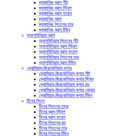
ম্যাঙ্গানিজ ব্রাস শীট
ম্যাঙ্গানিজ ব্রাস স্ট্রিপ
ম্যাঙ্গানিজ ব্রাস ফয়েল
ম্যাঙ্গানিজ ব্রাস
ম্যাঙ্গানিজ পিতলের তার
ম্যাঙ্গানিজ ব্রাস টিউব
অ্যালুমিনিয়াম ব্রাস
অ্যালুমিনিয়াম পিতলের শীট
অ্যালুমিনিয়াম ব্রাস স্ট্রিপ
অ্যালুমিনিয়াম ব্রাস ফয়েল
অ্যালুমিনিয়াম পিতলের তার
অ্যালুমিনিয়াম ব্রাস টিউব
ক্রোমিয়াম-জিরকোনিয়াম কপার
ক্রোমিয়াম-জিরকোনিয়াম কপার শীট
ক্রোমিয়াম-জিরকোনিয়াম কপার স্ট্রিপ
ক্রোমিয়াম-জিরকোনিয়াম কপার রড
ক্রোমিয়াম-জিরকোনিয়াম কপার ওয়্যার
ক্রোমিয়াম-জিরকোনিয়াম কপার টিউব
টিনের পিতল
টিনের পিতলের চাদর
টিনের ব্রাস স্ট্রিপ
টিনের ব্রাস ফয়েল
টিনের পিতলের রড
টিনের পিতলের তার
টিনের পিতলের টিউব