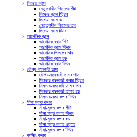
লিডেড ব্রাস
নেতৃত্বাধীন পিতলের শীট
লিডেড ব্রাস স্ট্রিপ
লিডেড ব্রাস রড
নেতৃত্বাধীন পিতলের তার
লিডেড ব্রাস টিউব
আর্সেনিক ব্রাস
আর্সেনিক ব্রাস শিট
আর্সেনিক ব্রাস স্ট্রিপ
আর্সেনিক পিতলের তার
আর্সেনিক ব্রাস রড
আর্সেনিক ব্রাস টিউব
রৌপ্য-বহনকারী তামা
রৌপ্য-বহনকারী তামার পাত
সিলভার-বহনকারী কপার স্ট্রিপ
সিলভার-বহনকারী তামার তার
সিলভার-বহনকারী তামার রড
সিলভার-বহন কপার টিউব
সীসা-মুক্ত কপার
সীসা-মুক্ত কপার শীট
সীসা-মুক্ত কপার স্ট্রিপ
সীসা-মুক্ত কপার রড
সীসা-মুক্ত কপার ওয়্যার
সীসা-মুক্ত কপার টিউব
কাস্টিং কপার