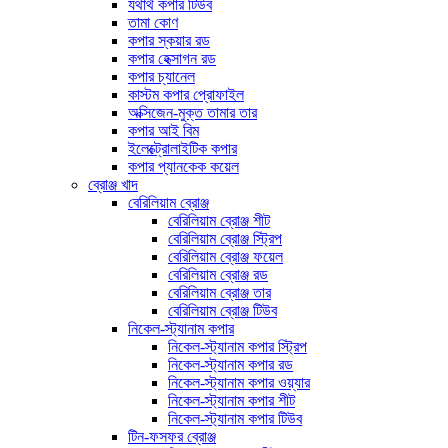
যথার্থ কপার টিউব
তামা কোণ
কপার স্কয়ার রড
কপার হেক্সাগন রড
কপার চ্যানেল
কাস্টম কপার প্রোফাইল
অক্সিজেন-মুক্ত তামার তার
কপার আই বিম
ইলেক্ট্রোলাইটিক কপার
কপার প্যানকেক কয়েল
ব্রোঞ্জ খাদ
বেরিলিয়াম ব্রোঞ্জ
বেরিলিয়াম ব্রোঞ্জ শীট
বেরিলিয়াম ব্রোঞ্জ স্ট্রিপ
বেরিলিয়াম ব্রোঞ্জ ফয়েল
বেরিলিয়াম ব্রোঞ্জ রড
বেরিলিয়াম ব্রোঞ্জ তার
বেরিলিয়াম ব্রোঞ্জ টিউব
নিকেল-স্ট্যানাম কপার
নিকেল-স্ট্যানাম কপার স্ট্রিপ
নিকেল-স্ট্যানাম কপার রড
নিকেল-স্ট্যানাম কপার ওয়্যার
নিকেল-স্ট্যানাম কপার শীট
নিকেল-স্ট্যানাম কপার টিউব
টিন-ফসফর ব্রোঞ্জ