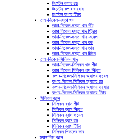
টংস্টেন কপার রড
টংস্টেন কপার ওয়্যার
টংস্টেন কপার টিউব
তামা-নিকেল-দস্তা খাদ
তামা-নিকেল-দস্তা খাদ শীট
তামা-নিকেল-দস্তা খাদ স্ট্রিপ
তামা-নিকেল-দস্তা খাদ ফয়েল
তামা-নিকেল-দস্তা খাদ রড
তামা-নিকেল-দস্তা খাদ তার
তামা-নিকেল-দস্তা খাদ টিউব
তামা-নিকেল-সিলিকন খাদ
তামা-নিকেল-সিলিকন খাদ শীট
তামা-নিকেল-সিলিকন খাদ স্ট্রিপ
কপার-নিকেল-সিলিকন অ্যালয় ফয়েল
কপার-নিকেল-সিলিকন অ্যালয় রড
কপার-নিকেল-সিলিকন অ্যালয় ওয়্যার
কপার-নিকেল-সিলিকন অ্যালয় টিউব
সিলিকন ব্রাস
সিলিকন ব্রাস শীট
সিলিকন ব্রাস স্ট্রিপ
সিলিকন ব্রাস ফয়েল
সিলিকন ব্রাস রড
সিলিকন ব্রাস টিউব
সিলিকন পিতলের তার
ম্যাঙ্গানিজ ব্রাস