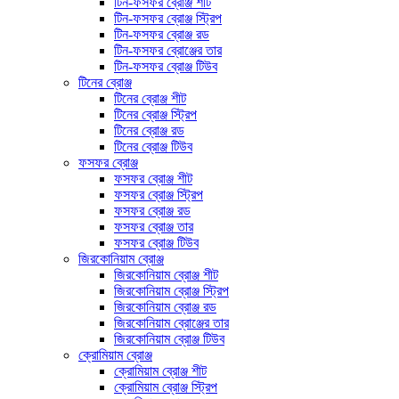
টিন-ফসফর ব্রোঞ্জ শীট
টিন-ফসফর ব্রোঞ্জ স্ট্রিপ
টিন-ফসফর ব্রোঞ্জ রড
টিন-ফসফর ব্রোঞ্জের তার
টিন-ফসফর ব্রোঞ্জ টিউব
টিনের ব্রোঞ্জ
টিনের ব্রোঞ্জ শীট
টিনের ব্রোঞ্জ স্ট্রিপ
টিনের ব্রোঞ্জ রড
টিনের ব্রোঞ্জ টিউব
ফসফর ব্রোঞ্জ
ফসফর ব্রোঞ্জ শীট
ফসফর ব্রোঞ্জ স্ট্রিপ
ফসফর ব্রোঞ্জ রড
ফসফর ব্রোঞ্জ তার
ফসফর ব্রোঞ্জ টিউব
জিরকোনিয়াম ব্রোঞ্জ
জিরকোনিয়াম ব্রোঞ্জ শীট
জিরকোনিয়াম ব্রোঞ্জ স্ট্রিপ
জিরকোনিয়াম ব্রোঞ্জ রড
জিরকোনিয়াম ব্রোঞ্জের তার
জিরকোনিয়াম ব্রোঞ্জ টিউব
ক্রোমিয়াম ব্রোঞ্জ
ক্রোমিয়াম ব্রোঞ্জ শীট
ক্রোমিয়াম ব্রোঞ্জ স্ট্রিপ