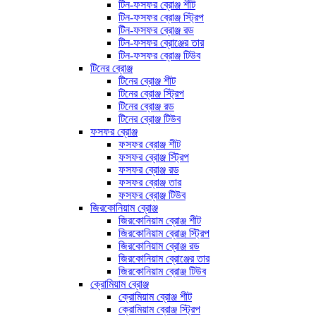
টিন-ফসফর ব্রোঞ্জ শীট
টিন-ফসফর ব্রোঞ্জ স্ট্রিপ
টিন-ফসফর ব্রোঞ্জ রড
টিন-ফসফর ব্রোঞ্জের তার
টিন-ফসফর ব্রোঞ্জ টিউব
টিনের ব্রোঞ্জ
টিনের ব্রোঞ্জ শীট
টিনের ব্রোঞ্জ স্ট্রিপ
টিনের ব্রোঞ্জ রড
টিনের ব্রোঞ্জ টিউব
ফসফর ব্রোঞ্জ
ফসফর ব্রোঞ্জ শীট
ফসফর ব্রোঞ্জ স্ট্রিপ
ফসফর ব্রোঞ্জ রড
ফসফর ব্রোঞ্জ তার
ফসফর ব্রোঞ্জ টিউব
জিরকোনিয়াম ব্রোঞ্জ
জিরকোনিয়াম ব্রোঞ্জ শীট
জিরকোনিয়াম ব্রোঞ্জ স্ট্রিপ
জিরকোনিয়াম ব্রোঞ্জ রড
জিরকোনিয়াম ব্রোঞ্জের তার
জিরকোনিয়াম ব্রোঞ্জ টিউব
ক্রোমিয়াম ব্রোঞ্জ
ক্রোমিয়াম ব্রোঞ্জ শীট
ক্রোমিয়াম ব্রোঞ্জ স্ট্রিপ