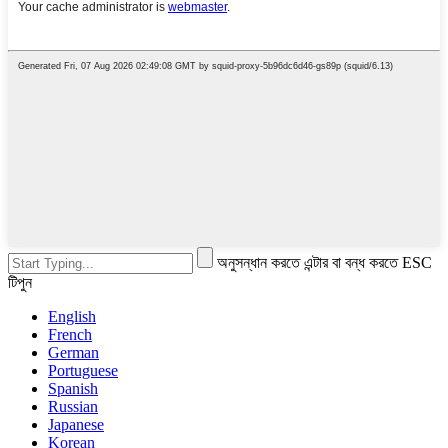
অনুসন্ধান করতে এন্টার বা বন্ধ করতে ESC
টিপুন
English
French
German
Portuguese
Spanish
Russian
Japanese
Korean