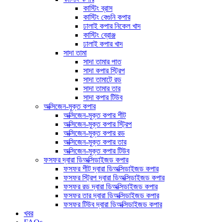
কাস্টিং ব্রাস
কাস্টিং বেগুনি কপার
ঢালাই কপার নিকেল খাদ
কাস্টিং ব্রোঞ্জ
ঢালাই কপার খাদ
সাদা তামা
সাদা তামার পাত
সাদা কপার স্ট্রিপ
সাদা তামাটে রড
সাদা তামার তার
সাদা কপার টিউব
অক্সিজেন-মুক্ত কপার
অক্সিজেন-মুক্ত কপার শীট
অক্সিজেন-মুক্ত কপার স্ট্রিপ
অক্সিজেন-মুক্ত কপার রড
অক্সিজেন-মুক্ত কপার তার
অক্সিজেন-মুক্ত কপার টিউব
ফসফর দ্বারা ডিঅক্সিডাইজড কপার
ফসফর শীট দ্বারা ডিঅক্সিডাইজড কপার
ফসফর স্ট্রিপ দ্বারা ডিঅক্সিডাইজড কপার
ফসফর রড দ্বারা ডিঅক্সিডাইজড কপার
ফসফর তার দ্বারা ডিঅক্সিডাইজড কপার
ফসফর টিউব দ্বারা ডিঅক্সিডাইজড কপার
খবর