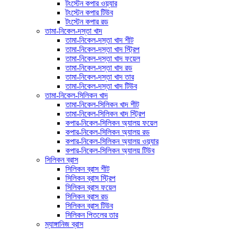
টংস্টেন কপার ওয়্যার
টংস্টেন কপার টিউব
টংস্টেন কপার রড
তামা-নিকেল-দস্তা খাদ
তামা-নিকেল-দস্তা খাদ শীট
তামা-নিকেল-দস্তা খাদ স্ট্রিপ
তামা-নিকেল-দস্তা খাদ ফয়েল
তামা-নিকেল-দস্তা খাদ রড
তামা-নিকেল-দস্তা খাদ তার
তামা-নিকেল-দস্তা খাদ টিউব
তামা-নিকেল-সিলিকন খাদ
তামা-নিকেল-সিলিকন খাদ শীট
তামা-নিকেল-সিলিকন খাদ স্ট্রিপ
কপার-নিকেল-সিলিকন অ্যালয় ফয়েল
কপার-নিকেল-সিলিকন অ্যালয় রড
কপার-নিকেল-সিলিকন অ্যালয় ওয়্যার
কপার-নিকেল-সিলিকন অ্যালয় টিউব
সিলিকন ব্রাস
সিলিকন ব্রাস শীট
সিলিকন ব্রাস স্ট্রিপ
সিলিকন ব্রাস ফয়েল
সিলিকন ব্রাস রড
সিলিকন ব্রাস টিউব
সিলিকন পিতলের তার
ম্যাঙ্গানিজ ব্রাস