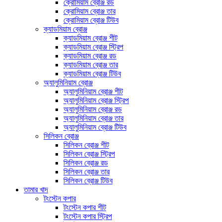
ক্রোমিয়াম ব্রোঞ্জ রড
ক্রোমিয়াম ব্রোঞ্জ তার
ক্রোমিয়াম ব্রোঞ্জ টিউব
ক্যাডমিয়াম ব্রোঞ্জ
ক্যাডমিয়াম ব্রোঞ্জ শীট
ক্যাডমিয়াম ব্রোঞ্জ স্ট্রিপ
ক্যাডমিয়াম ব্রোঞ্জ রড
ক্যাডমিয়াম ব্রোঞ্জ তার
ক্যাডমিয়াম ব্রোঞ্জ টিউব
অ্যালুমিনিয়াম ব্রোঞ্জ
অ্যালুমিনিয়াম ব্রোঞ্জ শীট
অ্যালুমিনিয়াম ব্রোঞ্জ স্ট্রিপ
অ্যালুমিনিয়াম ব্রোঞ্জ রড
অ্যালুমিনিয়াম ব্রোঞ্জ তার
অ্যালুমিনিয়াম ব্রোঞ্জ টিউব
সিলিকন ব্রোঞ্জ
সিলিকন ব্রোঞ্জ শীট
সিলিকন ব্রোঞ্জ স্ট্রিপ
সিলিকন ব্রোঞ্জ রড
সিলিকন ব্রোঞ্জ তার
সিলিকন ব্রোঞ্জ টিউব
তামার খাদ
টংস্টেন কপার
টংস্টেন কপার শীট
টংস্টেন কপার স্ট্রিপ