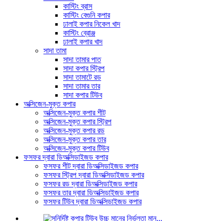
কাস্টিং ব্রাস
কাস্টিং বেগুনি কপার
ঢালাই কপার নিকেল খাদ
কাস্টিং ব্রোঞ্জ
ঢালাই কপার খাদ
সাদা তামা
সাদা তামার পাত
সাদা কপার স্ট্রিপ
সাদা তামাটে রড
সাদা তামার তার
সাদা কপার টিউব
অক্সিজেন-মুক্ত কপার
অক্সিজেন-মুক্ত কপার শীট
অক্সিজেন-মুক্ত কপার স্ট্রিপ
অক্সিজেন-মুক্ত কপার রড
অক্সিজেন-মুক্ত কপার তার
অক্সিজেন-মুক্ত কপার টিউব
ফসফর দ্বারা ডিঅক্সিডাইজড কপার
ফসফর শীট দ্বারা ডিঅক্সিডাইজড কপার
ফসফর স্ট্রিপ দ্বারা ডিঅক্সিডাইজড কপার
ফসফর রড দ্বারা ডিঅক্সিডাইজড কপার
ফসফর তার দ্বারা ডিঅক্সিডাইজড কপার
ফসফর টিউব দ্বারা ডিঅক্সিডাইজড কপার