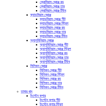
ক্রোমিয়াম ব্রোঞ্জ রড
ক্রোমিয়াম ব্রোঞ্জ তার
ক্রোমিয়াম ব্রোঞ্জ টিউব
ক্যাডমিয়াম ব্রোঞ্জ
ক্যাডমিয়াম ব্রোঞ্জ শীট
ক্যাডমিয়াম ব্রোঞ্জ স্ট্রিপ
ক্যাডমিয়াম ব্রোঞ্জ রড
ক্যাডমিয়াম ব্রোঞ্জ তার
ক্যাডমিয়াম ব্রোঞ্জ টিউব
অ্যালুমিনিয়াম ব্রোঞ্জ
অ্যালুমিনিয়াম ব্রোঞ্জ শীট
অ্যালুমিনিয়াম ব্রোঞ্জ স্ট্রিপ
অ্যালুমিনিয়াম ব্রোঞ্জ রড
অ্যালুমিনিয়াম ব্রোঞ্জ তার
অ্যালুমিনিয়াম ব্রোঞ্জ টিউব
সিলিকন ব্রোঞ্জ
সিলিকন ব্রোঞ্জ শীট
সিলিকন ব্রোঞ্জ স্ট্রিপ
সিলিকন ব্রোঞ্জ রড
সিলিকন ব্রোঞ্জ তার
সিলিকন ব্রোঞ্জ টিউব
তামার খাদ
টংস্টেন কপার
টংস্টেন কপার শীট
টংস্টেন কপার স্ট্রিপ