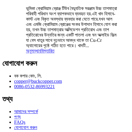
ভূমিকা ক্রোমিয়াম ব্রোঞ্জ টিউব বৈদ্যুতিক সরঞ্জাম উচ্চ তাপমাত্রা
পরিবাহী পরিধান অংশ ব্যাপকভাবে ব্যবহৃত হয়.এই খাদ হিসাবে-
কাস্ট এবং বিকৃত অবস্থায় ব্যবহার করা যেতে পারে.যখন আল
এবং এমজি ক্রোমিয়াম ব্রোঞ্জের সংকর উপাদান হিসাবে যোগ করা
হয়, তখন উচ্চ তাপমাত্রার অক্সিডেশন প্রতিরোধ এবং তাপ
প্রতিরোধের উন্নতির জন্য একটি পাতলা এবং ঘন অক্সাইড ফিল্ম
যা বেস ধাতুর সাথে দৃঢ়ভাবে আবদ্ধ থাকে তা Cu-Cr
অ্যালোয়ের পৃষ্ঠে গঠিত হতে পারে। খাদটি...
অনুসন্ধান
বিস্তারিত
যোগাযোগ করুন
বক কপার কোং, লি.
copper@buckcopper.com
0086-0532-86993221
তথ্য
আমাদের সম্পর্কে
পণ্য
FAQs
যোগাযোগ করুন