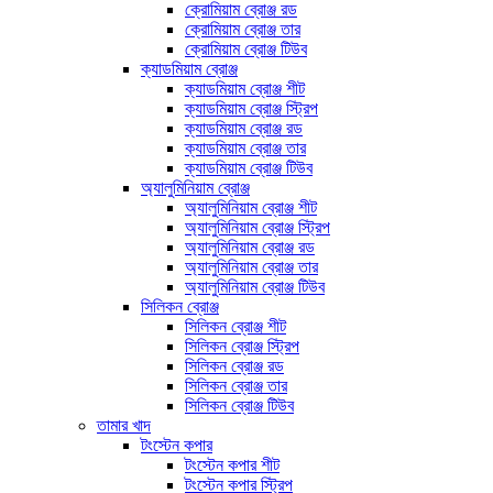
ক্রোমিয়াম ব্রোঞ্জ রড
ক্রোমিয়াম ব্রোঞ্জ তার
ক্রোমিয়াম ব্রোঞ্জ টিউব
ক্যাডমিয়াম ব্রোঞ্জ
ক্যাডমিয়াম ব্রোঞ্জ শীট
ক্যাডমিয়াম ব্রোঞ্জ স্ট্রিপ
ক্যাডমিয়াম ব্রোঞ্জ রড
ক্যাডমিয়াম ব্রোঞ্জ তার
ক্যাডমিয়াম ব্রোঞ্জ টিউব
অ্যালুমিনিয়াম ব্রোঞ্জ
অ্যালুমিনিয়াম ব্রোঞ্জ শীট
অ্যালুমিনিয়াম ব্রোঞ্জ স্ট্রিপ
অ্যালুমিনিয়াম ব্রোঞ্জ রড
অ্যালুমিনিয়াম ব্রোঞ্জ তার
অ্যালুমিনিয়াম ব্রোঞ্জ টিউব
সিলিকন ব্রোঞ্জ
সিলিকন ব্রোঞ্জ শীট
সিলিকন ব্রোঞ্জ স্ট্রিপ
সিলিকন ব্রোঞ্জ রড
সিলিকন ব্রোঞ্জ তার
সিলিকন ব্রোঞ্জ টিউব
তামার খাদ
টংস্টেন কপার
টংস্টেন কপার শীট
টংস্টেন কপার স্ট্রিপ