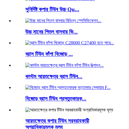
সুনির্দিষ্ট কপার টিউব উচ্চ Qu...
উচ্চ মানের পিতল বাসবার ভি...
ব্রাস টিউব ফাঁপা বিজোড় ...
কাস্টম আয়তক্ষেত্র ব্রাস টিউব...
বিজোড় ব্রাস টিউব প্রস্তুতকারক...
আয়তক্ষেত্র কপার টিউব সরবরাহকারী
অগ্রাধিকারমূলক মূল্য