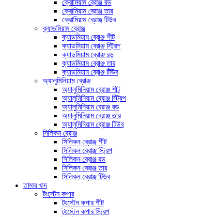
ক্রোমিয়াম ব্রোঞ্জ রড
ক্রোমিয়াম ব্রোঞ্জ তার
ক্রোমিয়াম ব্রোঞ্জ টিউব
ক্যাডমিয়াম ব্রোঞ্জ
ক্যাডমিয়াম ব্রোঞ্জ শীট
ক্যাডমিয়াম ব্রোঞ্জ স্ট্রিপ
ক্যাডমিয়াম ব্রোঞ্জ রড
ক্যাডমিয়াম ব্রোঞ্জ তার
ক্যাডমিয়াম ব্রোঞ্জ টিউব
অ্যালুমিনিয়াম ব্রোঞ্জ
অ্যালুমিনিয়াম ব্রোঞ্জ শীট
অ্যালুমিনিয়াম ব্রোঞ্জ স্ট্রিপ
অ্যালুমিনিয়াম ব্রোঞ্জ রড
অ্যালুমিনিয়াম ব্রোঞ্জ তার
অ্যালুমিনিয়াম ব্রোঞ্জ টিউব
সিলিকন ব্রোঞ্জ
সিলিকন ব্রোঞ্জ শীট
সিলিকন ব্রোঞ্জ স্ট্রিপ
সিলিকন ব্রোঞ্জ রড
সিলিকন ব্রোঞ্জ তার
সিলিকন ব্রোঞ্জ টিউব
তামার খাদ
টংস্টেন কপার
টংস্টেন কপার শীট
টংস্টেন কপার স্ট্রিপ