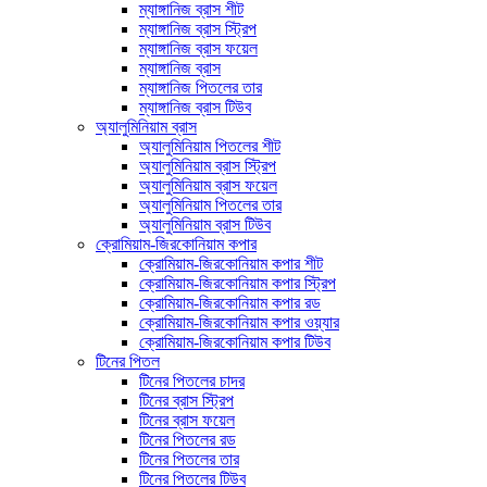
ম্যাঙ্গানিজ ব্রাস শীট
ম্যাঙ্গানিজ ব্রাস স্ট্রিপ
ম্যাঙ্গানিজ ব্রাস ফয়েল
ম্যাঙ্গানিজ ব্রাস
ম্যাঙ্গানিজ পিতলের তার
ম্যাঙ্গানিজ ব্রাস টিউব
অ্যালুমিনিয়াম ব্রাস
অ্যালুমিনিয়াম পিতলের শীট
অ্যালুমিনিয়াম ব্রাস স্ট্রিপ
অ্যালুমিনিয়াম ব্রাস ফয়েল
অ্যালুমিনিয়াম পিতলের তার
অ্যালুমিনিয়াম ব্রাস টিউব
ক্রোমিয়াম-জিরকোনিয়াম কপার
ক্রোমিয়াম-জিরকোনিয়াম কপার শীট
ক্রোমিয়াম-জিরকোনিয়াম কপার স্ট্রিপ
ক্রোমিয়াম-জিরকোনিয়াম কপার রড
ক্রোমিয়াম-জিরকোনিয়াম কপার ওয়্যার
ক্রোমিয়াম-জিরকোনিয়াম কপার টিউব
টিনের পিতল
টিনের পিতলের চাদর
টিনের ব্রাস স্ট্রিপ
টিনের ব্রাস ফয়েল
টিনের পিতলের রড
টিনের পিতলের তার
টিনের পিতলের টিউব