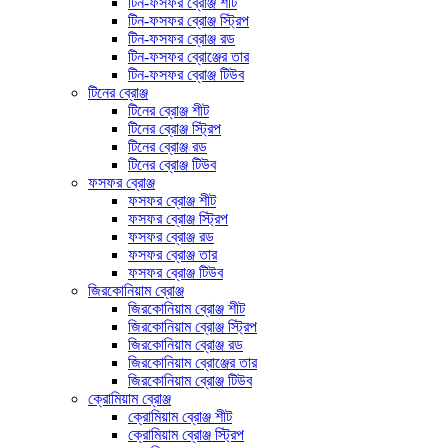
টিন-ফসফর ব্রোঞ্জ শীট
টিন-ফসফর ব্রোঞ্জ স্ট্রিপ
টিন-ফসফর ব্রোঞ্জ রড
টিন-ফসফর ব্রোঞ্জের তার
টিন-ফসফর ব্রোঞ্জ টিউব
টিনের ব্রোঞ্জ
টিনের ব্রোঞ্জ শীট
টিনের ব্রোঞ্জ স্ট্রিপ
টিনের ব্রোঞ্জ রড
টিনের ব্রোঞ্জ টিউব
ফসফর ব্রোঞ্জ
ফসফর ব্রোঞ্জ শীট
ফসফর ব্রোঞ্জ স্ট্রিপ
ফসফর ব্রোঞ্জ রড
ফসফর ব্রোঞ্জ তার
ফসফর ব্রোঞ্জ টিউব
জিরকোনিয়াম ব্রোঞ্জ
জিরকোনিয়াম ব্রোঞ্জ শীট
জিরকোনিয়াম ব্রোঞ্জ স্ট্রিপ
জিরকোনিয়াম ব্রোঞ্জ রড
জিরকোনিয়াম ব্রোঞ্জের তার
জিরকোনিয়াম ব্রোঞ্জ টিউব
ক্রোমিয়াম ব্রোঞ্জ
ক্রোমিয়াম ব্রোঞ্জ শীট
ক্রোমিয়াম ব্রোঞ্জ স্ট্রিপ