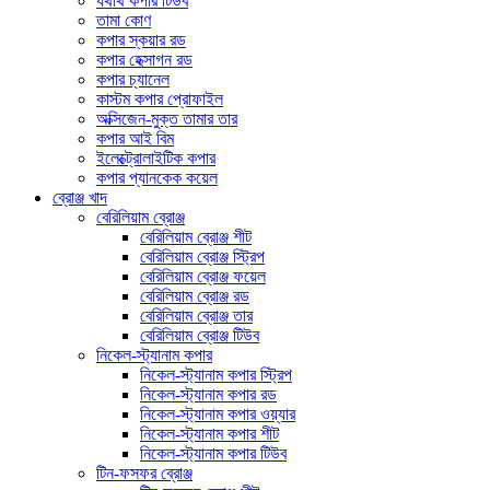
যথার্থ কপার টিউব
তামা কোণ
কপার স্কয়ার রড
কপার হেক্সাগন রড
কপার চ্যানেল
কাস্টম কপার প্রোফাইল
অক্সিজেন-মুক্ত তামার তার
কপার আই বিম
ইলেক্ট্রোলাইটিক কপার
কপার প্যানকেক কয়েল
ব্রোঞ্জ খাদ
বেরিলিয়াম ব্রোঞ্জ
বেরিলিয়াম ব্রোঞ্জ শীট
বেরিলিয়াম ব্রোঞ্জ স্ট্রিপ
বেরিলিয়াম ব্রোঞ্জ ফয়েল
বেরিলিয়াম ব্রোঞ্জ রড
বেরিলিয়াম ব্রোঞ্জ তার
বেরিলিয়াম ব্রোঞ্জ টিউব
নিকেল-স্ট্যানাম কপার
নিকেল-স্ট্যানাম কপার স্ট্রিপ
নিকেল-স্ট্যানাম কপার রড
নিকেল-স্ট্যানাম কপার ওয়্যার
নিকেল-স্ট্যানাম কপার শীট
নিকেল-স্ট্যানাম কপার টিউব
টিন-ফসফর ব্রোঞ্জ