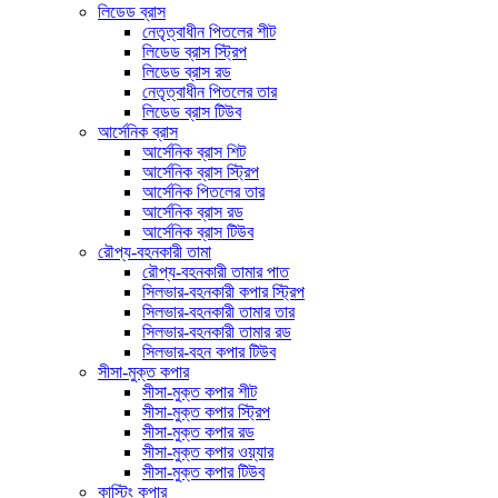
লিডেড ব্রাস
নেতৃত্বাধীন পিতলের শীট
লিডেড ব্রাস স্ট্রিপ
লিডেড ব্রাস রড
নেতৃত্বাধীন পিতলের তার
লিডেড ব্রাস টিউব
আর্সেনিক ব্রাস
আর্সেনিক ব্রাস শিট
আর্সেনিক ব্রাস স্ট্রিপ
আর্সেনিক পিতলের তার
আর্সেনিক ব্রাস রড
আর্সেনিক ব্রাস টিউব
রৌপ্য-বহনকারী তামা
রৌপ্য-বহনকারী তামার পাত
সিলভার-বহনকারী কপার স্ট্রিপ
সিলভার-বহনকারী তামার তার
সিলভার-বহনকারী তামার রড
সিলভার-বহন কপার টিউব
সীসা-মুক্ত কপার
সীসা-মুক্ত কপার শীট
সীসা-মুক্ত কপার স্ট্রিপ
সীসা-মুক্ত কপার রড
সীসা-মুক্ত কপার ওয়্যার
সীসা-মুক্ত কপার টিউব
কাস্টিং কপার