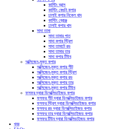
কাস্টিং ব্রাস
কাস্টিং বেগুনি কপার
ঢালাই কপার নিকেল খাদ
কাস্টিং ব্রোঞ্জ
ঢালাই কপার খাদ
সাদা তামা
সাদা তামার পাত
সাদা কপার স্ট্রিপ
সাদা তামাটে রড
সাদা তামার তার
সাদা কপার টিউব
অক্সিজেন-মুক্ত কপার
অক্সিজেন-মুক্ত কপার শীট
অক্সিজেন-মুক্ত কপার স্ট্রিপ
অক্সিজেন-মুক্ত কপার রড
অক্সিজেন-মুক্ত কপার তার
অক্সিজেন-মুক্ত কপার টিউব
ফসফর দ্বারা ডিঅক্সিডাইজড কপার
ফসফর শীট দ্বারা ডিঅক্সিডাইজড কপার
ফসফর স্ট্রিপ দ্বারা ডিঅক্সিডাইজড কপার
ফসফর রড দ্বারা ডিঅক্সিডাইজড কপার
ফসফর তার দ্বারা ডিঅক্সিডাইজড কপার
ফসফর টিউব দ্বারা ডিঅক্সিডাইজড কপার
খবর