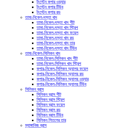
টংস্টেন কপার ওয়্যার
টংস্টেন কপার টিউব
টংস্টেন কপার রড
তামা-নিকেল-দস্তা খাদ
তামা-নিকেল-দস্তা খাদ শীট
তামা-নিকেল-দস্তা খাদ স্ট্রিপ
তামা-নিকেল-দস্তা খাদ ফয়েল
তামা-নিকেল-দস্তা খাদ রড
তামা-নিকেল-দস্তা খাদ তার
তামা-নিকেল-দস্তা খাদ টিউব
তামা-নিকেল-সিলিকন খাদ
তামা-নিকেল-সিলিকন খাদ শীট
তামা-নিকেল-সিলিকন খাদ স্ট্রিপ
কপার-নিকেল-সিলিকন অ্যালয় ফয়েল
কপার-নিকেল-সিলিকন অ্যালয় রড
কপার-নিকেল-সিলিকন অ্যালয় ওয়্যার
কপার-নিকেল-সিলিকন অ্যালয় টিউব
সিলিকন ব্রাস
সিলিকন ব্রাস শীট
সিলিকন ব্রাস স্ট্রিপ
সিলিকন ব্রাস ফয়েল
সিলিকন ব্রাস রড
সিলিকন ব্রাস টিউব
সিলিকন পিতলের তার
ম্যাঙ্গানিজ ব্রাস