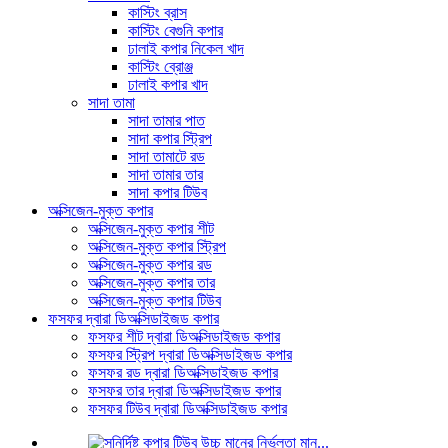
কাস্টিং ব্রাস
কাস্টিং বেগুনি কপার
ঢালাই কপার নিকেল খাদ
কাস্টিং ব্রোঞ্জ
ঢালাই কপার খাদ
সাদা তামা
সাদা তামার পাত
সাদা কপার স্ট্রিপ
সাদা তামাটে রড
সাদা তামার তার
সাদা কপার টিউব
অক্সিজেন-মুক্ত কপার
অক্সিজেন-মুক্ত কপার শীট
অক্সিজেন-মুক্ত কপার স্ট্রিপ
অক্সিজেন-মুক্ত কপার রড
অক্সিজেন-মুক্ত কপার তার
অক্সিজেন-মুক্ত কপার টিউব
ফসফর দ্বারা ডিঅক্সিডাইজড কপার
ফসফর শীট দ্বারা ডিঅক্সিডাইজড কপার
ফসফর স্ট্রিপ দ্বারা ডিঅক্সিডাইজড কপার
ফসফর রড দ্বারা ডিঅক্সিডাইজড কপার
ফসফর তার দ্বারা ডিঅক্সিডাইজড কপার
ফসফর টিউব দ্বারা ডিঅক্সিডাইজড কপার