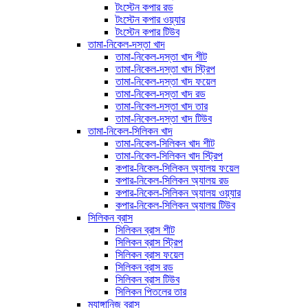
টংস্টেন কপার রড
টংস্টেন কপার ওয়্যার
টংস্টেন কপার টিউব
তামা-নিকেল-দস্তা খাদ
তামা-নিকেল-দস্তা খাদ শীট
তামা-নিকেল-দস্তা খাদ স্ট্রিপ
তামা-নিকেল-দস্তা খাদ ফয়েল
তামা-নিকেল-দস্তা খাদ রড
তামা-নিকেল-দস্তা খাদ তার
তামা-নিকেল-দস্তা খাদ টিউব
তামা-নিকেল-সিলিকন খাদ
তামা-নিকেল-সিলিকন খাদ শীট
তামা-নিকেল-সিলিকন খাদ স্ট্রিপ
কপার-নিকেল-সিলিকন অ্যালয় ফয়েল
কপার-নিকেল-সিলিকন অ্যালয় রড
কপার-নিকেল-সিলিকন অ্যালয় ওয়্যার
কপার-নিকেল-সিলিকন অ্যালয় টিউব
সিলিকন ব্রাস
সিলিকন ব্রাস শীট
সিলিকন ব্রাস স্ট্রিপ
সিলিকন ব্রাস ফয়েল
সিলিকন ব্রাস রড
সিলিকন ব্রাস টিউব
সিলিকন পিতলের তার
ম্যাঙ্গানিজ ব্রাস