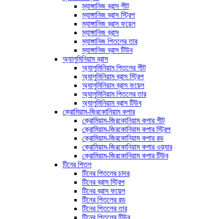
ম্যাঙ্গানিজ ব্রাস শীট
ম্যাঙ্গানিজ ব্রাস স্ট্রিপ
ম্যাঙ্গানিজ ব্রাস ফয়েল
ম্যাঙ্গানিজ ব্রাস
ম্যাঙ্গানিজ পিতলের তার
ম্যাঙ্গানিজ ব্রাস টিউব
অ্যালুমিনিয়াম ব্রাস
অ্যালুমিনিয়াম পিতলের শীট
অ্যালুমিনিয়াম ব্রাস স্ট্রিপ
অ্যালুমিনিয়াম ব্রাস ফয়েল
অ্যালুমিনিয়াম পিতলের তার
অ্যালুমিনিয়াম ব্রাস টিউব
ক্রোমিয়াম-জিরকোনিয়াম কপার
ক্রোমিয়াম-জিরকোনিয়াম কপার শীট
ক্রোমিয়াম-জিরকোনিয়াম কপার স্ট্রিপ
ক্রোমিয়াম-জিরকোনিয়াম কপার রড
ক্রোমিয়াম-জিরকোনিয়াম কপার ওয়্যার
ক্রোমিয়াম-জিরকোনিয়াম কপার টিউব
টিনের পিতল
টিনের পিতলের চাদর
টিনের ব্রাস স্ট্রিপ
টিনের ব্রাস ফয়েল
টিনের পিতলের রড
টিনের পিতলের তার
টিনের পিতলের টিউব