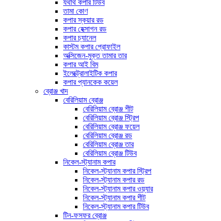
যথার্থ কপার টিউব
তামা কোণ
কপার স্কয়ার রড
কপার হেক্সাগন রড
কপার চ্যানেল
কাস্টম কপার প্রোফাইল
অক্সিজেন-মুক্ত তামার তার
কপার আই বিম
ইলেক্ট্রোলাইটিক কপার
কপার প্যানকেক কয়েল
ব্রোঞ্জ খাদ
বেরিলিয়াম ব্রোঞ্জ
বেরিলিয়াম ব্রোঞ্জ শীট
বেরিলিয়াম ব্রোঞ্জ স্ট্রিপ
বেরিলিয়াম ব্রোঞ্জ ফয়েল
বেরিলিয়াম ব্রোঞ্জ রড
বেরিলিয়াম ব্রোঞ্জ তার
বেরিলিয়াম ব্রোঞ্জ টিউব
নিকেল-স্ট্যানাম কপার
নিকেল-স্ট্যানাম কপার স্ট্রিপ
নিকেল-স্ট্যানাম কপার রড
নিকেল-স্ট্যানাম কপার ওয়্যার
নিকেল-স্ট্যানাম কপার শীট
নিকেল-স্ট্যানাম কপার টিউব
টিন-ফসফর ব্রোঞ্জ