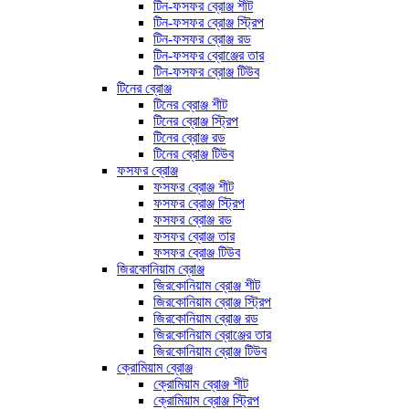
টিন-ফসফর ব্রোঞ্জ শীট
টিন-ফসফর ব্রোঞ্জ স্ট্রিপ
টিন-ফসফর ব্রোঞ্জ রড
টিন-ফসফর ব্রোঞ্জের তার
টিন-ফসফর ব্রোঞ্জ টিউব
টিনের ব্রোঞ্জ
টিনের ব্রোঞ্জ শীট
টিনের ব্রোঞ্জ স্ট্রিপ
টিনের ব্রোঞ্জ রড
টিনের ব্রোঞ্জ টিউব
ফসফর ব্রোঞ্জ
ফসফর ব্রোঞ্জ শীট
ফসফর ব্রোঞ্জ স্ট্রিপ
ফসফর ব্রোঞ্জ রড
ফসফর ব্রোঞ্জ তার
ফসফর ব্রোঞ্জ টিউব
জিরকোনিয়াম ব্রোঞ্জ
জিরকোনিয়াম ব্রোঞ্জ শীট
জিরকোনিয়াম ব্রোঞ্জ স্ট্রিপ
জিরকোনিয়াম ব্রোঞ্জ রড
জিরকোনিয়াম ব্রোঞ্জের তার
জিরকোনিয়াম ব্রোঞ্জ টিউব
ক্রোমিয়াম ব্রোঞ্জ
ক্রোমিয়াম ব্রোঞ্জ শীট
ক্রোমিয়াম ব্রোঞ্জ স্ট্রিপ