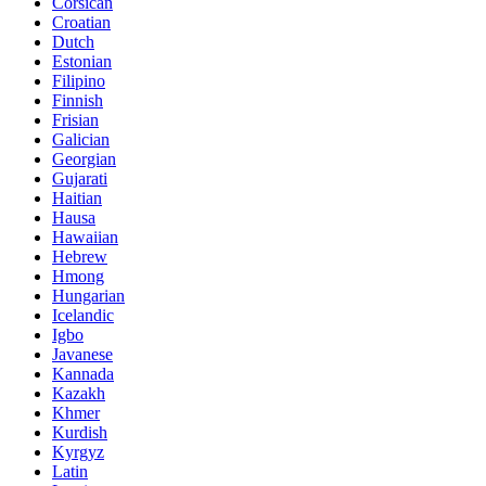
Corsican
Croatian
Dutch
Estonian
Filipino
Finnish
Frisian
Galician
Georgian
Gujarati
Haitian
Hausa
Hawaiian
Hebrew
Hmong
Hungarian
Icelandic
Igbo
Javanese
Kannada
Kazakh
Khmer
Kurdish
Kyrgyz
Latin