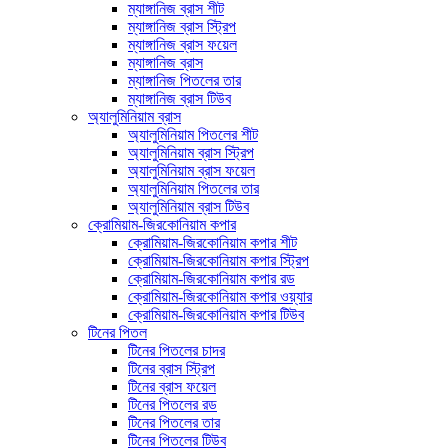
ম্যাঙ্গানিজ ব্রাস শীট
ম্যাঙ্গানিজ ব্রাস স্ট্রিপ
ম্যাঙ্গানিজ ব্রাস ফয়েল
ম্যাঙ্গানিজ ব্রাস
ম্যাঙ্গানিজ পিতলের তার
ম্যাঙ্গানিজ ব্রাস টিউব
অ্যালুমিনিয়াম ব্রাস
অ্যালুমিনিয়াম পিতলের শীট
অ্যালুমিনিয়াম ব্রাস স্ট্রিপ
অ্যালুমিনিয়াম ব্রাস ফয়েল
অ্যালুমিনিয়াম পিতলের তার
অ্যালুমিনিয়াম ব্রাস টিউব
ক্রোমিয়াম-জিরকোনিয়াম কপার
ক্রোমিয়াম-জিরকোনিয়াম কপার শীট
ক্রোমিয়াম-জিরকোনিয়াম কপার স্ট্রিপ
ক্রোমিয়াম-জিরকোনিয়াম কপার রড
ক্রোমিয়াম-জিরকোনিয়াম কপার ওয়্যার
ক্রোমিয়াম-জিরকোনিয়াম কপার টিউব
টিনের পিতল
টিনের পিতলের চাদর
টিনের ব্রাস স্ট্রিপ
টিনের ব্রাস ফয়েল
টিনের পিতলের রড
টিনের পিতলের তার
টিনের পিতলের টিউব