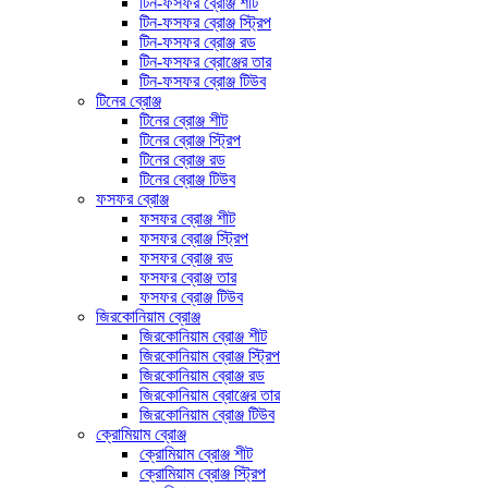
টিন-ফসফর ব্রোঞ্জ শীট
টিন-ফসফর ব্রোঞ্জ স্ট্রিপ
টিন-ফসফর ব্রোঞ্জ রড
টিন-ফসফর ব্রোঞ্জের তার
টিন-ফসফর ব্রোঞ্জ টিউব
টিনের ব্রোঞ্জ
টিনের ব্রোঞ্জ শীট
টিনের ব্রোঞ্জ স্ট্রিপ
টিনের ব্রোঞ্জ রড
টিনের ব্রোঞ্জ টিউব
ফসফর ব্রোঞ্জ
ফসফর ব্রোঞ্জ শীট
ফসফর ব্রোঞ্জ স্ট্রিপ
ফসফর ব্রোঞ্জ রড
ফসফর ব্রোঞ্জ তার
ফসফর ব্রোঞ্জ টিউব
জিরকোনিয়াম ব্রোঞ্জ
জিরকোনিয়াম ব্রোঞ্জ শীট
জিরকোনিয়াম ব্রোঞ্জ স্ট্রিপ
জিরকোনিয়াম ব্রোঞ্জ রড
জিরকোনিয়াম ব্রোঞ্জের তার
জিরকোনিয়াম ব্রোঞ্জ টিউব
ক্রোমিয়াম ব্রোঞ্জ
ক্রোমিয়াম ব্রোঞ্জ শীট
ক্রোমিয়াম ব্রোঞ্জ স্ট্রিপ