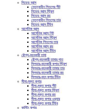
লিডেড ব্রাস
নেতৃত্বাধীন পিতলের শীট
লিডেড ব্রাস স্ট্রিপ
লিডেড ব্রাস রড
নেতৃত্বাধীন পিতলের তার
লিডেড ব্রাস টিউব
আর্সেনিক ব্রাস
আর্সেনিক ব্রাস শিট
আর্সেনিক ব্রাস স্ট্রিপ
আর্সেনিক পিতলের তার
আর্সেনিক ব্রাস রড
আর্সেনিক ব্রাস টিউব
রৌপ্য-বহনকারী তামা
রৌপ্য-বহনকারী তামার পাত
সিলভার-বহনকারী কপার স্ট্রিপ
সিলভার-বহনকারী তামার তার
সিলভার-বহনকারী তামার রড
সিলভার-বহন কপার টিউব
সীসা-মুক্ত কপার
সীসা-মুক্ত কপার শীট
সীসা-মুক্ত কপার স্ট্রিপ
সীসা-মুক্ত কপার রড
সীসা-মুক্ত কপার ওয়্যার
সীসা-মুক্ত কপার টিউব
কাস্টিং কপার