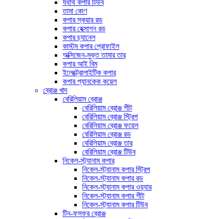
যথার্থ কপার টিউব
তামা কোণ
কপার স্কয়ার রড
কপার হেক্সাগন রড
কপার চ্যানেল
কাস্টম কপার প্রোফাইল
অক্সিজেন-মুক্ত তামার তার
কপার আই বিম
ইলেক্ট্রোলাইটিক কপার
কপার প্যানকেক কয়েল
ব্রোঞ্জ খাদ
বেরিলিয়াম ব্রোঞ্জ
বেরিলিয়াম ব্রোঞ্জ শীট
বেরিলিয়াম ব্রোঞ্জ স্ট্রিপ
বেরিলিয়াম ব্রোঞ্জ ফয়েল
বেরিলিয়াম ব্রোঞ্জ রড
বেরিলিয়াম ব্রোঞ্জ তার
বেরিলিয়াম ব্রোঞ্জ টিউব
নিকেল-স্ট্যানাম কপার
নিকেল-স্ট্যানাম কপার স্ট্রিপ
নিকেল-স্ট্যানাম কপার রড
নিকেল-স্ট্যানাম কপার ওয়্যার
নিকেল-স্ট্যানাম কপার শীট
নিকেল-স্ট্যানাম কপার টিউব
টিন-ফসফর ব্রোঞ্জ