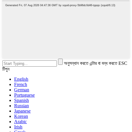
অনুসন্ধান করতে এন্টার বা বন্ধ করতে ESC
টিপুন
English
French
German
Portuguese
Spanish
Russian
Japanese
Korean
Arabic
Irish