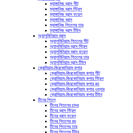
ম্যাঙ্গানিজ ব্রাস শীট
ম্যাঙ্গানিজ ব্রাস স্ট্রিপ
ম্যাঙ্গানিজ ব্রাস ফয়েল
ম্যাঙ্গানিজ ব্রাস
ম্যাঙ্গানিজ পিতলের তার
ম্যাঙ্গানিজ ব্রাস টিউব
অ্যালুমিনিয়াম ব্রাস
অ্যালুমিনিয়াম পিতলের শীট
অ্যালুমিনিয়াম ব্রাস স্ট্রিপ
অ্যালুমিনিয়াম ব্রাস ফয়েল
অ্যালুমিনিয়াম পিতলের তার
অ্যালুমিনিয়াম ব্রাস টিউব
ক্রোমিয়াম-জিরকোনিয়াম কপার
ক্রোমিয়াম-জিরকোনিয়াম কপার শীট
ক্রোমিয়াম-জিরকোনিয়াম কপার স্ট্রিপ
ক্রোমিয়াম-জিরকোনিয়াম কপার রড
ক্রোমিয়াম-জিরকোনিয়াম কপার ওয়্যার
ক্রোমিয়াম-জিরকোনিয়াম কপার টিউব
টিনের পিতল
টিনের পিতলের চাদর
টিনের ব্রাস স্ট্রিপ
টিনের ব্রাস ফয়েল
টিনের পিতলের রড
টিনের পিতলের তার
টিনের পিতলের টিউব