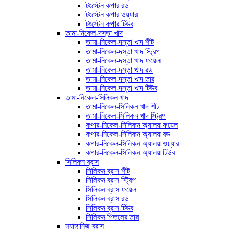
টংস্টেন কপার রড
টংস্টেন কপার ওয়্যার
টংস্টেন কপার টিউব
তামা-নিকেল-দস্তা খাদ
তামা-নিকেল-দস্তা খাদ শীট
তামা-নিকেল-দস্তা খাদ স্ট্রিপ
তামা-নিকেল-দস্তা খাদ ফয়েল
তামা-নিকেল-দস্তা খাদ রড
তামা-নিকেল-দস্তা খাদ তার
তামা-নিকেল-দস্তা খাদ টিউব
তামা-নিকেল-সিলিকন খাদ
তামা-নিকেল-সিলিকন খাদ শীট
তামা-নিকেল-সিলিকন খাদ স্ট্রিপ
কপার-নিকেল-সিলিকন অ্যালয় ফয়েল
কপার-নিকেল-সিলিকন অ্যালয় রড
কপার-নিকেল-সিলিকন অ্যালয় ওয়্যার
কপার-নিকেল-সিলিকন অ্যালয় টিউব
সিলিকন ব্রাস
সিলিকন ব্রাস শীট
সিলিকন ব্রাস স্ট্রিপ
সিলিকন ব্রাস ফয়েল
সিলিকন ব্রাস রড
সিলিকন ব্রাস টিউব
সিলিকন পিতলের তার
ম্যাঙ্গানিজ ব্রাস