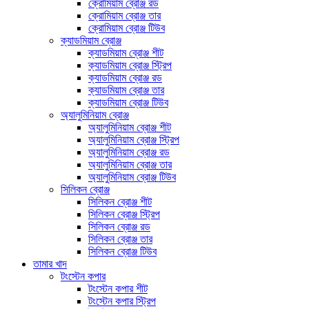
ক্রোমিয়াম ব্রোঞ্জ রড
ক্রোমিয়াম ব্রোঞ্জ তার
ক্রোমিয়াম ব্রোঞ্জ টিউব
ক্যাডমিয়াম ব্রোঞ্জ
ক্যাডমিয়াম ব্রোঞ্জ শীট
ক্যাডমিয়াম ব্রোঞ্জ স্ট্রিপ
ক্যাডমিয়াম ব্রোঞ্জ রড
ক্যাডমিয়াম ব্রোঞ্জ তার
ক্যাডমিয়াম ব্রোঞ্জ টিউব
অ্যালুমিনিয়াম ব্রোঞ্জ
অ্যালুমিনিয়াম ব্রোঞ্জ শীট
অ্যালুমিনিয়াম ব্রোঞ্জ স্ট্রিপ
অ্যালুমিনিয়াম ব্রোঞ্জ রড
অ্যালুমিনিয়াম ব্রোঞ্জ তার
অ্যালুমিনিয়াম ব্রোঞ্জ টিউব
সিলিকন ব্রোঞ্জ
সিলিকন ব্রোঞ্জ শীট
সিলিকন ব্রোঞ্জ স্ট্রিপ
সিলিকন ব্রোঞ্জ রড
সিলিকন ব্রোঞ্জ তার
সিলিকন ব্রোঞ্জ টিউব
তামার খাদ
টংস্টেন কপার
টংস্টেন কপার শীট
টংস্টেন কপার স্ট্রিপ