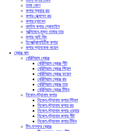
যথার্থ কপার টিউব
তামা কোণ
কপার স্কয়ার রড
কপার হেক্সাগন রড
কপার চ্যানেল
কাস্টম কপার প্রোফাইল
অক্সিজেন-মুক্ত তামার তার
কপার আই বিম
ইলেক্ট্রোলাইটিক কপার
কপার প্যানকেক কয়েল
ব্রোঞ্জ খাদ
বেরিলিয়াম ব্রোঞ্জ
বেরিলিয়াম ব্রোঞ্জ শীট
বেরিলিয়াম ব্রোঞ্জ স্ট্রিপ
বেরিলিয়াম ব্রোঞ্জ ফয়েল
বেরিলিয়াম ব্রোঞ্জ রড
বেরিলিয়াম ব্রোঞ্জ তার
বেরিলিয়াম ব্রোঞ্জ টিউব
নিকেল-স্ট্যানাম কপার
নিকেল-স্ট্যানাম কপার স্ট্রিপ
নিকেল-স্ট্যানাম কপার রড
নিকেল-স্ট্যানাম কপার ওয়্যার
নিকেল-স্ট্যানাম কপার শীট
নিকেল-স্ট্যানাম কপার টিউব
টিন-ফসফর ব্রোঞ্জ