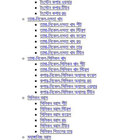
টংস্টেন কপার ওয়্যার
টংস্টেন কপার টিউব
টংস্টেন কপার রড
তামা-নিকেল-দস্তা খাদ
তামা-নিকেল-দস্তা খাদ শীট
তামা-নিকেল-দস্তা খাদ স্ট্রিপ
তামা-নিকেল-দস্তা খাদ ফয়েল
তামা-নিকেল-দস্তা খাদ রড
তামা-নিকেল-দস্তা খাদ তার
তামা-নিকেল-দস্তা খাদ টিউব
তামা-নিকেল-সিলিকন খাদ
তামা-নিকেল-সিলিকন খাদ শীট
তামা-নিকেল-সিলিকন খাদ স্ট্রিপ
কপার-নিকেল-সিলিকন অ্যালয় ফয়েল
কপার-নিকেল-সিলিকন অ্যালয় রড
কপার-নিকেল-সিলিকন অ্যালয় ওয়্যার
কপার-নিকেল-সিলিকন অ্যালয় টিউব
সিলিকন ব্রাস
সিলিকন ব্রাস শীট
সিলিকন ব্রাস স্ট্রিপ
সিলিকন ব্রাস ফয়েল
সিলিকন ব্রাস রড
সিলিকন ব্রাস টিউব
সিলিকন পিতলের তার
ম্যাঙ্গানিজ ব্রাস