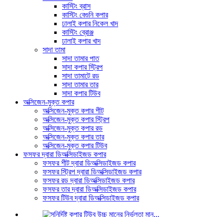
কাস্টিং ব্রাস
কাস্টিং বেগুনি কপার
ঢালাই কপার নিকেল খাদ
কাস্টিং ব্রোঞ্জ
ঢালাই কপার খাদ
সাদা তামা
সাদা তামার পাত
সাদা কপার স্ট্রিপ
সাদা তামাটে রড
সাদা তামার তার
সাদা কপার টিউব
অক্সিজেন-মুক্ত কপার
অক্সিজেন-মুক্ত কপার শীট
অক্সিজেন-মুক্ত কপার স্ট্রিপ
অক্সিজেন-মুক্ত কপার রড
অক্সিজেন-মুক্ত কপার তার
অক্সিজেন-মুক্ত কপার টিউব
ফসফর দ্বারা ডিঅক্সিডাইজড কপার
ফসফর শীট দ্বারা ডিঅক্সিডাইজড কপার
ফসফর স্ট্রিপ দ্বারা ডিঅক্সিডাইজড কপার
ফসফর রড দ্বারা ডিঅক্সিডাইজড কপার
ফসফর তার দ্বারা ডিঅক্সিডাইজড কপার
ফসফর টিউব দ্বারা ডিঅক্সিডাইজড কপার