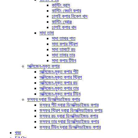
কাস্টিং ব্রাস
কাস্টিং বেগুনি কপার
ঢালাই কপার নিকেল খাদ
কাস্টিং ব্রোঞ্জ
ঢালাই কপার খাদ
সাদা তামা
সাদা তামার পাত
সাদা কপার স্ট্রিপ
সাদা তামাটে রড
সাদা তামার তার
সাদা কপার টিউব
অক্সিজেন-মুক্ত কপার
অক্সিজেন-মুক্ত কপার শীট
অক্সিজেন-মুক্ত কপার স্ট্রিপ
অক্সিজেন-মুক্ত কপার রড
অক্সিজেন-মুক্ত কপার তার
অক্সিজেন-মুক্ত কপার টিউব
ফসফর দ্বারা ডিঅক্সিডাইজড কপার
ফসফর শীট দ্বারা ডিঅক্সিডাইজড কপার
ফসফর স্ট্রিপ দ্বারা ডিঅক্সিডাইজড কপার
ফসফর রড দ্বারা ডিঅক্সিডাইজড কপার
ফসফর তার দ্বারা ডিঅক্সিডাইজড কপার
ফসফর টিউব দ্বারা ডিঅক্সিডাইজড কপার
খবর