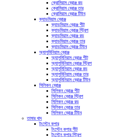
ক্রোমিয়াম ব্রোঞ্জ রড
ক্রোমিয়াম ব্রোঞ্জ তার
ক্রোমিয়াম ব্রোঞ্জ টিউব
ক্যাডমিয়াম ব্রোঞ্জ
ক্যাডমিয়াম ব্রোঞ্জ শীট
ক্যাডমিয়াম ব্রোঞ্জ স্ট্রিপ
ক্যাডমিয়াম ব্রোঞ্জ রড
ক্যাডমিয়াম ব্রোঞ্জ তার
ক্যাডমিয়াম ব্রোঞ্জ টিউব
অ্যালুমিনিয়াম ব্রোঞ্জ
অ্যালুমিনিয়াম ব্রোঞ্জ শীট
অ্যালুমিনিয়াম ব্রোঞ্জ স্ট্রিপ
অ্যালুমিনিয়াম ব্রোঞ্জ রড
অ্যালুমিনিয়াম ব্রোঞ্জ তার
অ্যালুমিনিয়াম ব্রোঞ্জ টিউব
সিলিকন ব্রোঞ্জ
সিলিকন ব্রোঞ্জ শীট
সিলিকন ব্রোঞ্জ স্ট্রিপ
সিলিকন ব্রোঞ্জ রড
সিলিকন ব্রোঞ্জ তার
সিলিকন ব্রোঞ্জ টিউব
তামার খাদ
টংস্টেন কপার
টংস্টেন কপার শীট
টংস্টেন কপার স্ট্রিপ